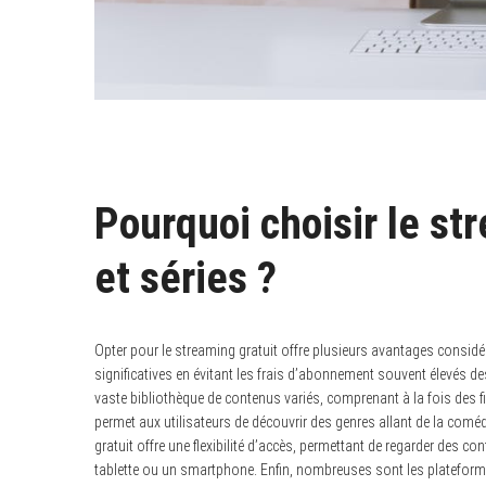
Pourquoi choisir le st
et séries ?
Opter pour le streaming gratuit offre plusieurs avantages considé
significatives en évitant les frais d’abonnement souvent élevés d
vaste bibliothèque de contenus variés, comprenant à la fois des fi
permet aux utilisateurs de découvrir des genres allant de la coméd
gratuit offre une flexibilité d’accès, permettant de regarder des co
tablette ou un smartphone. Enfin, nombreuses sont les plateform