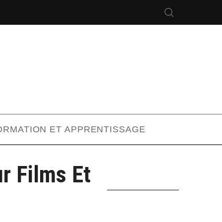
ORMATION ET APPRENTISSAGE
r Films Et