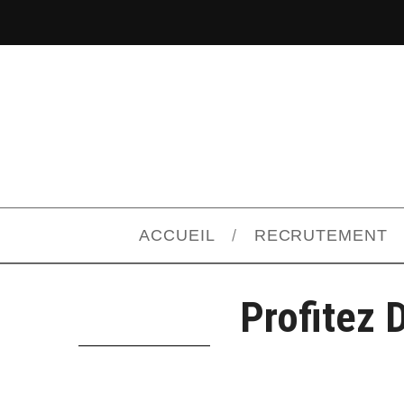
ACCUEIL
RECRUTEMENT
Profitez 