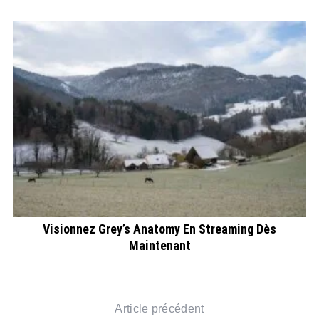
Visionnez Grey’s Anatomy En Streaming Dès
Maintenant
Article précédent