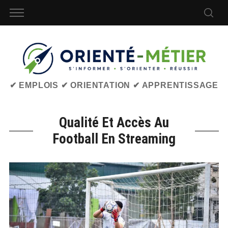
✔ EMPLOIS ✔ ORIENTATION ✔ APPRENTISSAGE
Qualité Et Accès Au
Football En Streaming