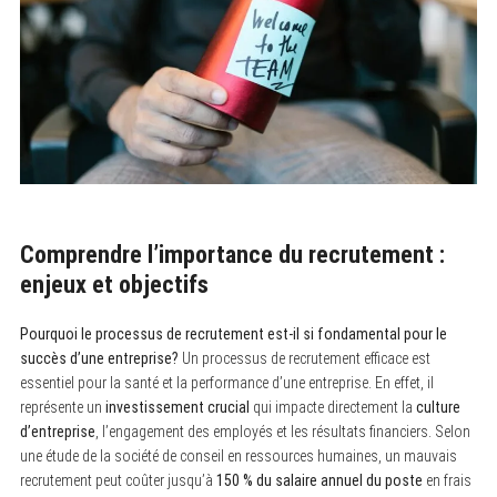
Comprendre l’importance du recrutement :
enjeux et objectifs
Pourquoi le processus de recrutement est-il si fondamental pour le
succès d’une entreprise?
Un processus de recrutement efficace est
essentiel pour la santé et la performance d’une entreprise. En effet, il
représente un
investissement crucial
qui impacte directement la
culture
d’entreprise
, l’engagement des employés et les résultats financiers. Selon
une étude de la société de conseil en ressources humaines, un mauvais
recrutement peut coûter jusqu’à
150 % du salaire annuel du poste
en frais