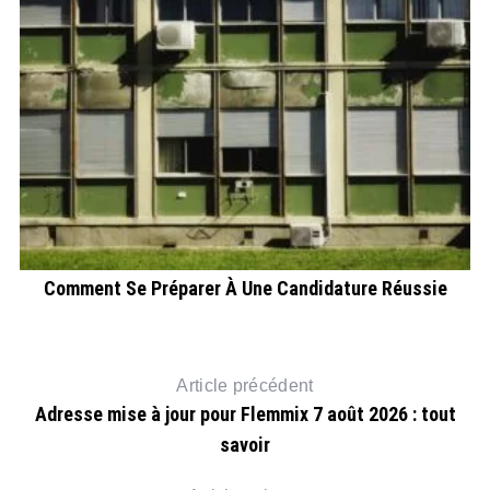
Comment Se Préparer À Une Candidature Réussie
Article précédent
Adresse mise à jour pour Flemmix 7 août 2026 : tout
savoir