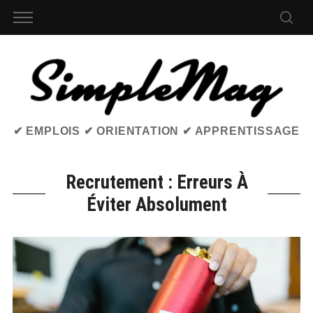
✔ EMPLOIS ✔ ORIENTATION ✔ APPRENTISSAGE
Recrutement : Erreurs À
Éviter Absolument