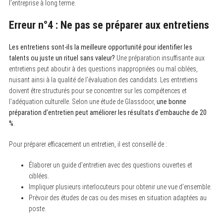
l’entreprise à long terme.
Erreur n°4 : Ne pas se préparer aux entretiens
Les entretiens sont-ils la meilleure opportunité pour identifier les
talents ou juste un rituel sans valeur?
Une préparation insuffisante aux
entretiens peut aboutir à des questions inappropriées ou mal ciblées,
nuisant ainsi à la qualité de l’évaluation des candidats. Les entretiens
doivent être structurés pour se concentrer sur les compétences et
l’adéquation culturelle. Selon une étude de Glassdoor,
une bonne
préparation d’entretien peut améliorer les résultats d’embauche de 20
%
.
Pour préparer efficacement un entretien, il est conseillé de :
Élaborer un guide d’entretien avec des questions ouvertes et
ciblées.
Impliquer plusieurs interlocuteurs pour obtenir une vue d’ensemble.
Prévoir des études de cas ou des mises en situation adaptées au
poste.