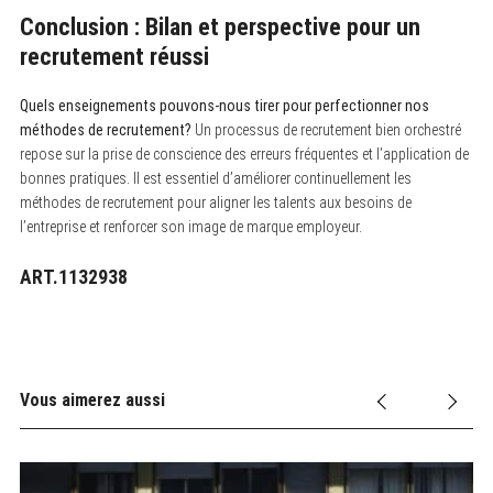
Conclusion : Bilan et perspective pour un
recrutement réussi
Quels enseignements pouvons-nous tirer pour perfectionner nos
méthodes de recrutement?
Un processus de recrutement bien orchestré
repose sur la prise de conscience des erreurs fréquentes et l’application de
bonnes pratiques. Il est essentiel d’améliorer continuellement les
méthodes de recrutement pour aligner les talents aux besoins de
l’entreprise et renforcer son image de marque employeur.
ART.1132938
Vous aimerez aussi