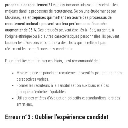
processus de recrutement?
Les biais inconscients sont des obstacles
majeurs dans le processus de recrutement. Selon une étude menée par
McKinsey,
les entreprises qui mettent en œuvre des processus de
recrutement inclusifs peuvent voir leur performance financière
augmenter de 35 %
. Ces préjugés peuvent être liés à l’âge, au genre, à
l’origine ethnique ou à d’autres caractéristiques personnelles. Ils peuvent
fausser les décisions et conduire à des choix qui ne reflètent pas
réellement les compétences des candidats.
Pour identifier et minimiser ces biais, il est recommandé de :
Mise en place de panels de recrutement diversifiés pour garantir des
perspectives variées.
Former les recruteurs à la sensibilisation aux biais et à des
pratiques d’entretien équitables.
Utiliser des critères d’évaluation objectifs et standardisés lors des
entretiens.
Erreur n°3 : Oublier l’expérience candidat