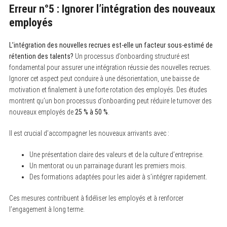
Erreur n°5 : Ignorer l’intégration des nouveaux
employés
L’intégration des nouvelles recrues est-elle un facteur sous-estimé de
rétention des talents?
Un processus d’onboarding structuré est
fondamental pour assurer une intégration réussie des nouvelles recrues.
Ignorer cet aspect peut conduire à une désorientation, une baisse de
motivation et finalement à une forte rotation des employés. Des études
montrent qu’un bon processus d’onboarding peut réduire le turnover des
nouveaux employés de
25 % à 50 %
.
Il est crucial d’accompagner les nouveaux arrivants avec :
Une présentation claire des valeurs et de la culture d’entreprise.
Un mentorat ou un parrainage durant les premiers mois.
Des formations adaptées pour les aider à s’intégrer rapidement.
Ces mesures contribuent à fidéliser les employés et à renforcer
l’engagement à long terme.