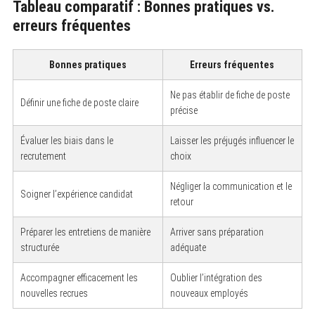
Tableau comparatif : Bonnes pratiques vs.
erreurs fréquentes
Bonnes pratiques
Erreurs fréquentes
Ne pas établir de fiche de poste
Définir une fiche de poste claire
précise
Évaluer les biais dans le
Laisser les préjugés influencer le
recrutement
choix
Négliger la communication et le
Soigner l’expérience candidat
retour
Préparer les entretiens de manière
Arriver sans préparation
structurée
adéquate
Accompagner efficacement les
Oublier l’intégration des
nouvelles recrues
nouveaux employés