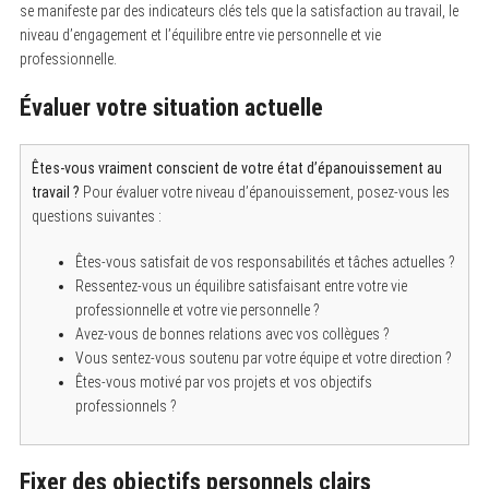
se manifeste par des indicateurs clés tels que la satisfaction au travail, le
niveau d’engagement et l’équilibre entre vie personnelle et vie
professionnelle.
Évaluer votre situation actuelle
Êtes-vous vraiment conscient de votre état d’épanouissement au
travail ?
Pour évaluer votre niveau d’épanouissement, posez-vous les
questions suivantes :
Êtes-vous satisfait de vos responsabilités et tâches actuelles ?
Ressentez-vous un équilibre satisfaisant entre votre vie
professionnelle et votre vie personnelle ?
Avez-vous de bonnes relations avec vos collègues ?
Vous sentez-vous soutenu par votre équipe et votre direction ?
Êtes-vous motivé par vos projets et vos objectifs
professionnels ?
Fixer des objectifs personnels clairs