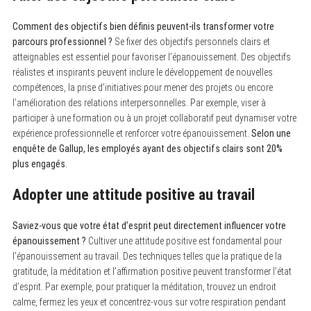
Comment des objectifs bien définis peuvent-ils transformer votre
parcours professionnel ?
Se fixer des objectifs personnels clairs et
atteignables est essentiel pour favoriser l’épanouissement. Des objectifs
réalistes et inspirants peuvent inclure le développement de nouvelles
compétences, la prise d’initiatives pour mener des projets ou encore
l’amélioration des relations interpersonnelles. Par exemple, viser à
participer à une formation ou à un projet collaboratif peut dynamiser votre
expérience professionnelle et renforcer votre épanouissement.
Selon une
enquête de Gallup, les employés ayant des objectifs clairs sont 20%
plus engagés
.
Adopter une attitude positive au travail
Saviez-vous que votre état d’esprit peut directement influencer votre
épanouissement ?
Cultiver une attitude positive est fondamental pour
l’épanouissement au travail. Des techniques telles que la pratique de la
gratitude, la méditation et l’affirmation positive peuvent transformer l’état
d’esprit. Par exemple, pour pratiquer la méditation, trouvez un endroit
calme, fermez les yeux et concentrez-vous sur votre respiration pendant