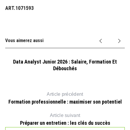
ART.1071593
Vous aimerez aussi
hés
Data Analyst Junior 2026 : Salaire, Formation Et
Débouchés
Article précédent
Formation professionnelle : maximiser son potentiel
Article suivant
Préparer un entretien : les clés du succès