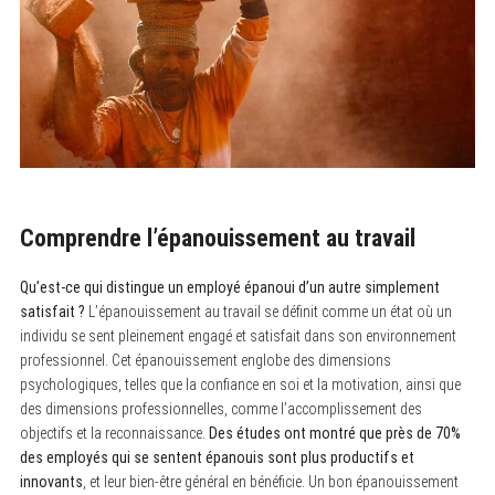
Comprendre l’épanouissement au travail
Qu’est-ce qui distingue un employé épanoui d’un autre simplement
satisfait ?
L’épanouissement au travail se définit comme un état où un
individu se sent pleinement engagé et satisfait dans son environnement
professionnel. Cet épanouissement englobe des dimensions
psychologiques, telles que la confiance en soi et la motivation, ainsi que
des dimensions professionnelles, comme l’accomplissement des
objectifs et la reconnaissance.
Des études ont montré que près de 70%
des employés qui se sentent épanouis sont plus productifs et
innovants
, et leur bien-être général en bénéficie. Un bon épanouissement