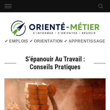
✔ EMPLOIS ✔ ORIENTATION ✔ APPRENTISSAGE
S’épanouir Au Travail :
Conseils Pratiques