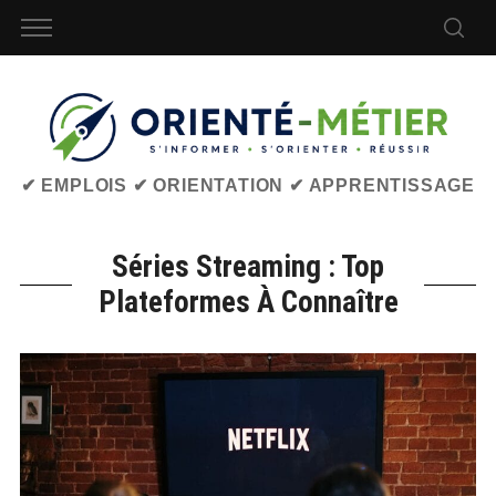
✔ EMPLOIS ✔ ORIENTATION ✔ APPRENTISSAGE
Séries Streaming : Top
Plateformes À Connaître