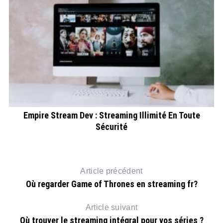
Empire Stream Dev : Streaming Illimité En Toute
Sécurité
ve
Article précédent
Où regarder Game of Thrones en streaming fr?
Article suivant
Où trouver le streaming intégral pour vos séries ?