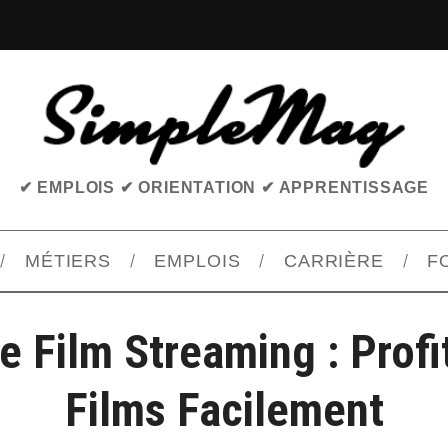
✔ EMPLOIS ✔ ORIENTATION ✔ APPRENTISSAGE
MÉTIERS
EMPLOIS
CARRIÈRE
F
e Film Streaming : Prof
Films Facilement