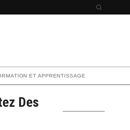
ORMATION ET APPRENTISSAGE
itez Des