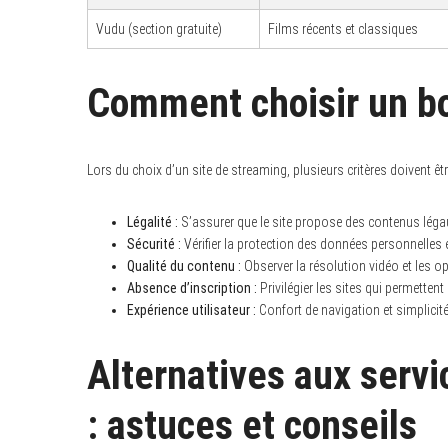
Vudu (section gratuite)
Films récents et classiques
Comment choisir un bo
Lors du choix d’un site de streaming, plusieurs critères doivent êt
Légalité :
S’assurer que le site propose des contenus légau
Sécurité :
Vérifier la protection des données personnelles 
Qualité du contenu :
Observer la résolution vidéo et les o
Absence d’inscription :
Privilégier les sites qui permetten
Expérience utilisateur :
Confort de navigation et simplicité 
Alternatives aux serv
: astuces et conseils