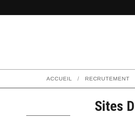
ACCUEIL
RECRUTEMENT
Sites D