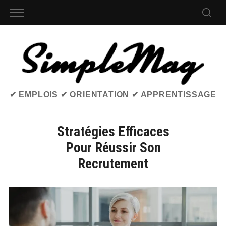
✔ EMPLOIS ✔ ORIENTATION ✔ APPRENTISSAGE
Stratégies Efficaces
Pour Réussir Son
Recrutement