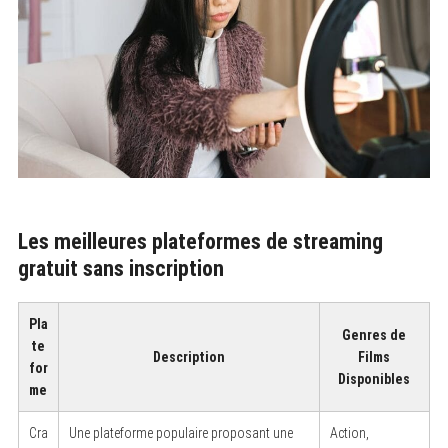
Les meilleures plateformes de streaming
gratuit sans inscription
Pla
Genres de
te
Description
Films
for
Disponibles
me
Cra
Une plateforme populaire proposant une
Action,