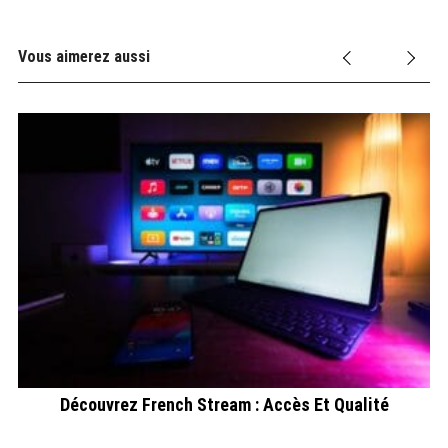
Vous aimerez aussi
ent
Découvrez French Stream : Accès Et Qualité