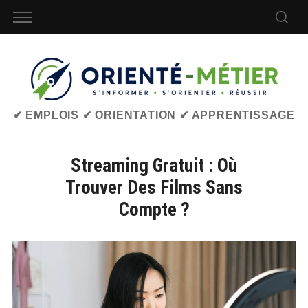
✔ EMPLOIS ✔ ORIENTATION ✔ APPRENTISSAGE
Streaming Gratuit : Où
Trouver Des Films Sans
Compte ?