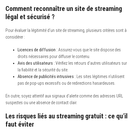
Comment reconnaître un site de streaming
légal et sécurisé ?
Pour évaluer la légitimité d’un site de streaming, plusieurs critères sont à
considérer :
Licences de diffusion :
Assurez-vous que le site dispose des
droits nécessaires pour diffuser le contenu.
Avis des utilisateurs :
Vérifiez les retours d’autres utilisateurs sur
la fiabilité et la sécurité du site.
Absence de publicités intrusives :
Les sites légitimes n’utilisent
pas de pop-ups excessifs ou de redirections hasardeuses.
En outre, soyez attentif aux signaux d’alerte comme des adresses URL
suspectes ou une absence de contact clair.
Les risques liés au streaming gratuit : ce qu’il
faut éviter