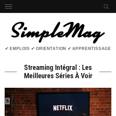
✔ EMPLOIS ✔ ORIENTATION ✔ APPRENTISSAGE
Streaming Intégral : Les
Meilleures Séries À Voir