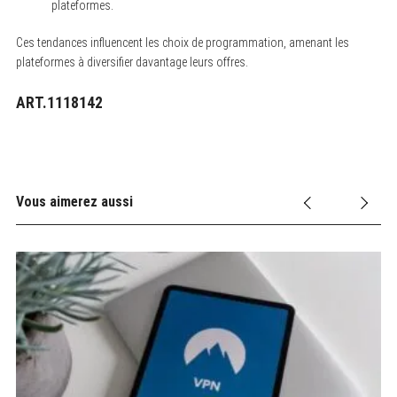
plateformes.
Ces tendances influencent les choix de programmation, amenant les
plateformes à diversifier davantage leurs offres.
ART.1118142
Vous aimerez aussi