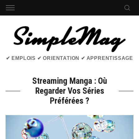
✔ EMPLOIS ✔ ORIENTATION ✔ APPRENTISSAGE
Streaming Manga : Où
Regarder Vos Séries
Préférées ?