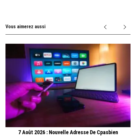
Vous aimerez aussi
7 Août 2026 : Nouvelle Adresse De Cpasbien