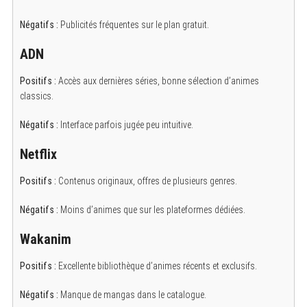
Négatifs :
Publicités fréquentes sur le plan gratuit.
ADN
Positifs :
Accès aux dernières séries, bonne sélection d’animes
classics.
Négatifs :
Interface parfois jugée peu intuitive.
Netflix
Positifs :
Contenus originaux, offres de plusieurs genres.
Négatifs :
Moins d’animes que sur les plateformes dédiées.
Wakanim
Positifs :
Excellente bibliothèque d’animes récents et exclusifs.
Négatifs :
Manque de mangas dans le catalogue.