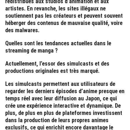
redistribués aux studios d’animation et aux
artistes. En revanche, les sites illégaux ne
soutiennent pas les créateurs et peuvent souvent
héberger des contenus de mauvaise qualité, voire
des malwares.
Quelles sont les tendances actuelles dans le
streaming de manga ?
Actuellement, l’essor des simulcasts et des
productions originales est très marqué.
Les simulcasts permettent aux utilisateurs de
regarder les derniers épisodes d’anime presque en
temps réel avec leur diffusion au Japon, ce qui
crée une expérience interactive et dynamique. De
plus, de plus en plus de plateformes investissent
dans la production de leurs propres animes
exclusifs, ce qui enrichit encore davantage le