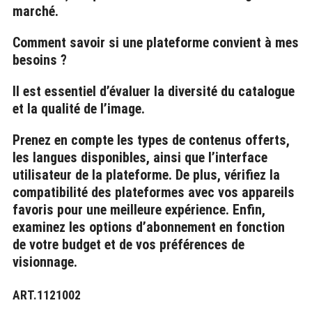
marché.
Comment savoir si une plateforme convient à mes
besoins ?
Il est essentiel d’évaluer la diversité du catalogue
et la qualité de l’image.
Prenez en compte les types de contenus offerts,
les langues disponibles, ainsi que l’interface
utilisateur de la plateforme. De plus, vérifiez la
compatibilité des plateformes avec vos appareils
favoris pour une meilleure expérience. Enfin,
examinez les options d’abonnement en fonction
de votre budget et de vos préférences de
visionnage.
ART.1121002