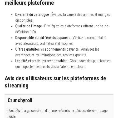
meilleure plateforme
Diversité du catalogue
: Évaluez la variété des animes et mangas
disponibles.
Qualité de l’image
: Privilégiez les plateformes offrant une haute
définition (HD).
Disponibilité sur différents appareils
: Vérifiez la compatibilité
avec téléviseurs, ordinateurs et mobiles.
Offres gratuites vs abonnements payants
: Analysez les
avantages et les limitations des services gratuits.
Légalité et pratiques responsables
: Choisissez des plateformes
qui respectent les droits des créateurs et auteurs.
Avis des utilisateurs sur les plateformes de
streaming
Crunchyroll
Positifs :
Large sélection d’animes récents, expérience de visionnage
fluide.