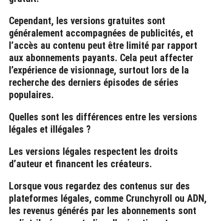
Cependant, les versions gratuites sont
généralement accompagnées de publicités, et
l’accès au contenu peut être limité par rapport
aux abonnements payants. Cela peut affecter
l’expérience de visionnage, surtout lors de la
recherche des derniers épisodes de séries
populaires.
Quelles sont les différences entre les versions
légales et illégales ?
Les versions légales respectent les droits
d’auteur et financent les créateurs.
Lorsque vous regardez des contenus sur des
plateformes légales, comme Crunchyroll ou ADN,
les revenus générés par les abonnements sont