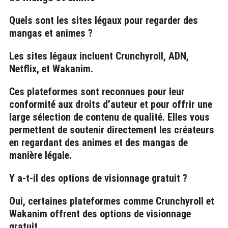
r
:
Quels sont les sites légaux pour regarder des
mangas et animes ?
Les sites légaux incluent Crunchyroll, ADN,
Netflix, et Wakanim.
Ces plateformes sont reconnues pour leur
conformité aux droits d’auteur et pour offrir une
large sélection de contenu de qualité. Elles vous
permettent de soutenir directement les créateurs
en regardant des animes et des mangas de
manière légale.
Y a-t-il des options de visionnage gratuit ?
Oui, certaines plateformes comme Crunchyroll et
Wakanim offrent des options de visionnage
gratuit.