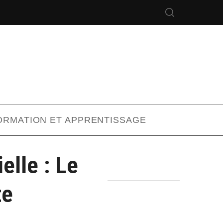
ORMATION ET APPRENTISSAGE
elle : Le
te