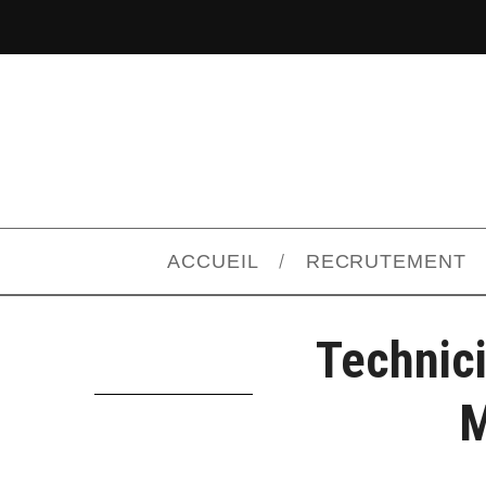
ACCUEIL
RECRUTEMENT
Technici
M