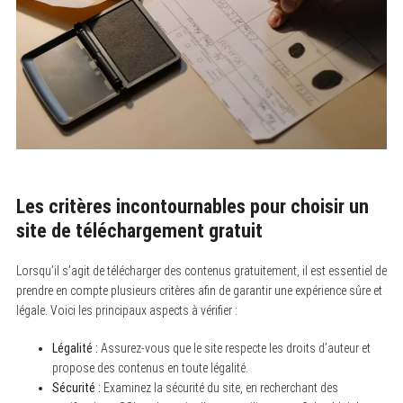
Les critères incontournables pour choisir un
site de téléchargement gratuit
Lorsqu’il s’agit de télécharger des contenus gratuitement, il est essentiel de
prendre en compte plusieurs critères afin de garantir une expérience sûre et
légale. Voici les principaux aspects à vérifier :
Légalité :
Assurez-vous que le site respecte les droits d’auteur et
propose des contenus en toute légalité.
Sécurité :
Examinez la sécurité du site, en recherchant des