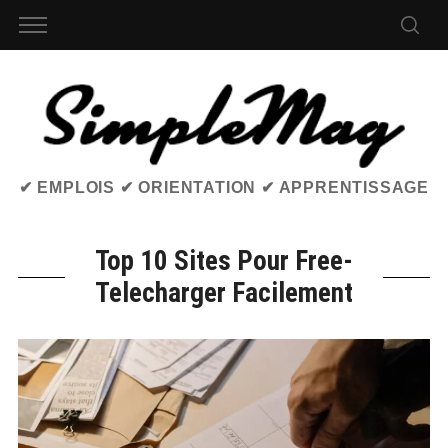
✔ EMPLOIS ✔ ORIENTATION ✔ APPRENTISSAGE
Top 10 Sites Pour Free-
Telecharger Facilement