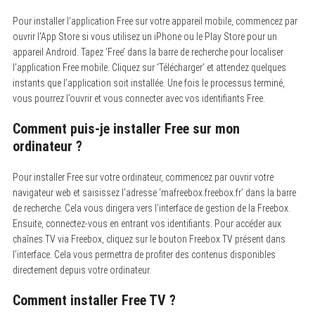
Pour installer l’application Free sur votre appareil mobile, commencez par
ouvrir l’App Store si vous utilisez un iPhone ou le Play Store pour un
appareil Android. Tapez ‘Free’ dans la barre de recherche pour localiser
l’application Free mobile. Cliquez sur ‘Télécharger’ et attendez quelques
instants que l’application soit installée. Une fois le processus terminé,
vous pourrez l’ouvrir et vous connecter avec vos identifiants Free.
Comment puis-je installer Free sur mon
ordinateur ?
Pour installer Free sur votre ordinateur, commencez par ouvrir votre
navigateur web et saisissez l’adresse ‘mafreebox.freebox.fr’ dans la barre
de recherche. Cela vous dirigera vers l’interface de gestion de la Freebox.
Ensuite, connectez-vous en entrant vos identifiants. Pour accéder aux
chaînes TV via Freebox, cliquez sur le bouton Freebox TV présent dans
l’interface. Cela vous permettra de profiter des contenus disponibles
directement depuis votre ordinateur.
Comment installer Free TV ?