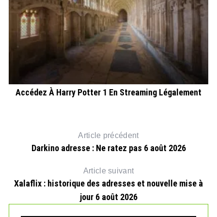
Accédez À Harry Potter 1 En Streaming Légalement
Article précédent
Darkino adresse : Ne ratez pas 6 août 2026
Article suivant
Xalaflix : historique des adresses et nouvelle mise à
jour 6 août 2026