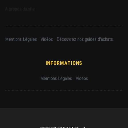
A propos du site
Mentions Légales
-
Vidéos
-
Découvrez nos guides d'achats.
INFORMATIONS
Mentions Légales
-
Vidéos