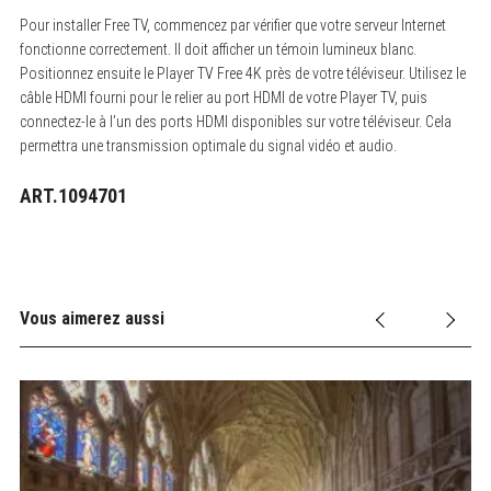
Pour installer Free TV, commencez par vérifier que votre serveur Internet
fonctionne correctement. Il doit afficher un témoin lumineux blanc.
Positionnez ensuite le Player TV Free 4K près de votre téléviseur. Utilisez le
câble HDMI fourni pour le relier au port HDMI de votre Player TV, puis
connectez-le à l’un des ports HDMI disponibles sur votre téléviseur. Cela
permettra une transmission optimale du signal vidéo et audio.
ART.1094701
Vous aimerez aussi