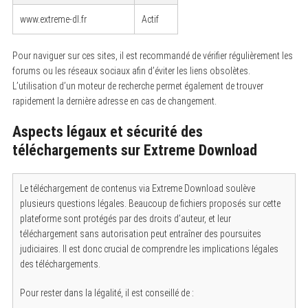
www.extreme-dl.fr
Actif
Pour naviguer sur ces sites, il est recommandé de vérifier régulièrement les
forums ou les réseaux sociaux afin d’éviter les liens obsolètes.
L’utilisation d’un moteur de recherche permet également de trouver
rapidement la dernière adresse en cas de changement.
Aspects légaux et sécurité des
téléchargements sur Extreme Download
Le téléchargement de contenus via Extreme Download soulève
plusieurs questions légales. Beaucoup de fichiers proposés sur cette
plateforme sont protégés par des droits d’auteur, et leur
téléchargement sans autorisation peut entraîner des poursuites
judiciaires. Il est donc crucial de comprendre les implications légales
des téléchargements.
Pour rester dans la légalité, il est conseillé de :