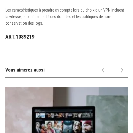
Les caractéristiques à prendre en compte lors du choix d’un VPN incluent
la vitesse, la confidentialité des données et les politiques de non-
conservation des logs.
ART.1089219
Vous aimerez aussi