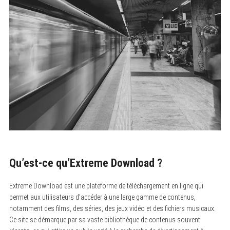
Qu’est-ce qu’Extreme Download ?
Extreme Download est une plateforme de téléchargement en ligne qui
permet aux utilisateurs d’accéder à une large gamme de contenus,
notamment des films, des séries, des jeux vidéo et des fichiers musicaux.
Ce site se démarque par sa vaste bibliothèque de contenus souvent