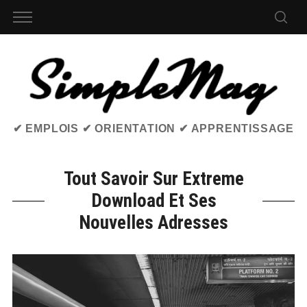
✔ EMPLOIS ✔ ORIENTATION ✔ APPRENTISSAGE
Tout Savoir Sur Extreme
Download Et Ses
Nouvelles Adresses