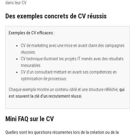
dans leur CV.
Des exemples concrets de CV réussis
Exemples de CV efficaces :
CV de marketing avec une mise en avant claire des campagnes
réussies.
CV technique illustrant les projets IT menés avec des résultats
mesurables.
CV d’un consultant mettant en avant ses compétences en
optimisation de processus.
Chaque exemple montre un contenu ciblé et une structure réfléchie,
qui
est souvent la clé d’un recrutement réussi
.
Mini FAQ sur le CV
Quelles sont les questions récurrentes lors de la création ou de la