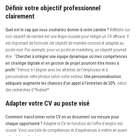
Définir votre objectif professionnel
clairement
Quel est le cap que vous souhaitez donner à votre carrière ?
Réfléchir sur
son objectif de carrière est une étape cruciale pour rédiger un CV efficace. Il
est important de formuler cet objectif de manière concise et adaptée au
poste visé. Par exemple, pour un poste en marketing, un objectif pourrait
être : “
Chercher à intégrer une équipe dynamique où mes compétences
en stratégie digitale et en gestion de projet pourront être mises à
profit
.” Pensez à l’aligner avec les attentes de l’employeur et à
personnaliser cette phrase selon votre secteur.
Une personnalisation
adéquate augmente les chances d’un appel à l’entretien de 50%
, selon
des recherches d’*Indeed*.
Adapter votre CV au poste visé
Comment transformer votre CV en un document sur mesure pour
chaque opportunité ?
Adapter le CV en fonction de l’offre d’emploi est
crucial. Voici une liste de compétences et d’expériences à mettre en avant