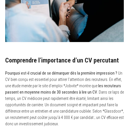
Comprendre l’importance d’un CV percutant
Pourquoi est-il crucial de se démarquer dès la première impression ?
Un
CV bien conçu est essentiel pour attirer l’attention des recruteurs. En effet,
une étude menée par le site d’emploi *Jobvite* montre que
les recruteurs
passent en moyenne moins de 30 secondes à lire un CV
. Dans ce laps de
temps, un CV médiocre peut rapidement être écarté, limitant ainsi les
opportunités de carrière. Un document soigné et impactant peut faire la
différence entre un entretien et une candidature oubliée. Selon *Glassdoor*,
un recrutement peut coûter jusqu’à 4 000 € par candidat ; un CV efficace est
donc un investissement judicieux.