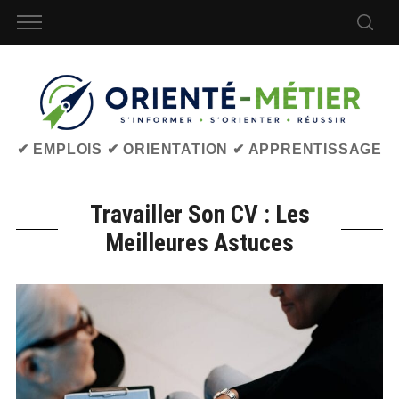
✔ EMPLOIS ✔ ORIENTATION ✔ APPRENTISSAGE
Travailler Son CV : Les
Meilleures Astuces