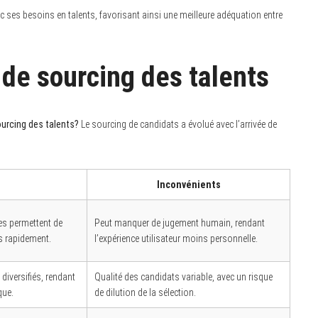
ec ses besoins en talents, favorisant ainsi une meilleure adéquation entre
de sourcing des talents
urcing des talents?
Le sourcing de candidats a évolué avec l’arrivée de
Inconvénients
es permettent de
Peut manquer de jugement humain, rendant
s rapidement.
l’expérience utilisateur moins personnelle.
 diversifiés, rendant
Qualité des candidats variable, avec un risque
que.
de dilution de la sélection.