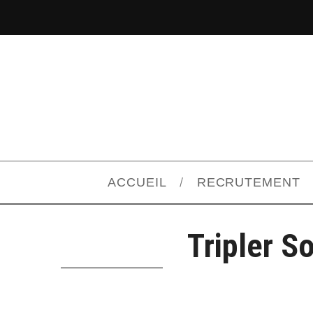
ACCUEIL
RECRUTEMENT
Tripler S