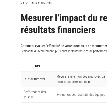
performants et motivés.
Mesurer l’impact du r
résultats financiers
Comment évaluer l’efficacité de votre processus de recrutement
l’efficacité du recrutement, plusieurs indicateurs clés de performan
KPI
Mesure la rétention des employés dans 
Taux de turnover
processus de recrutement.
Performance des
Évaluation des résultats des équipes n
équipes