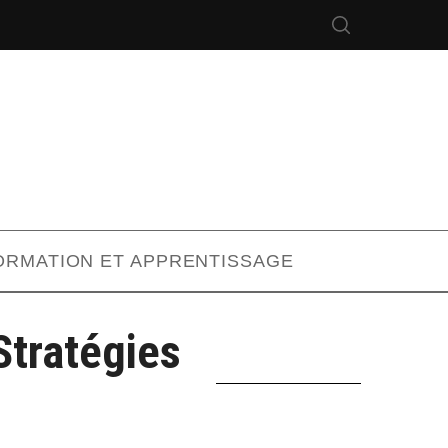
ORMATION ET APPRENTISSAGE
Stratégies