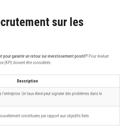
ecrutement sur les
 pour garantir un retour sur investissement positif?
Pour évaluer
ce (KPI) doivent être considérés :
Description
l’entreprise. Un taux élevé peut signaler des problèmes dans le
ouvellement constituées par rapport aux objectifs fixés.