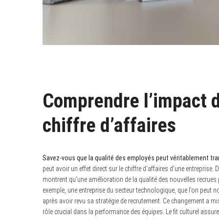
Comprendre l’impact d
chiffre d’affaires
Savez-vous que la qualité des employés peut véritablement tran
peut avoir un effet direct sur le chiffre d’affaires d’une entrepri
montrent qu’une amélioration de la qualité des nouvelles recru
exemple, une entreprise du secteur technologique, que l’on peut n
après avoir revu sa stratégie de recrutement. Ce changement a mis
rôle crucial dans la performance des équipes. Le fit culturel assure