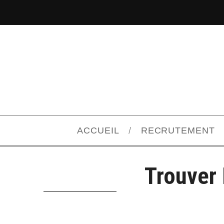
ACCUEIL
RECRUTEMENT
Trouver 