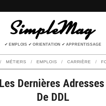
✔ EMPLOIS ✔ ORIENTATION ✔ APPRENTISSAGE
MÉTIERS
EMPLOIS
CARRIÈRE
F
Les Dernières Adresses
De DDL