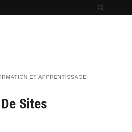
ORMATION ET APPRENTISSAGE
 De Sites