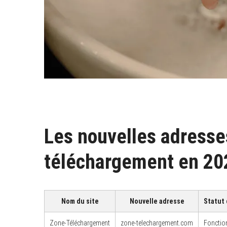
Les nouvelles adresse
téléchargement en 20
Nom du site
Nouvelle adresse
Statut
Zone-Téléchargement
zone-telechargement.com
Fonctio