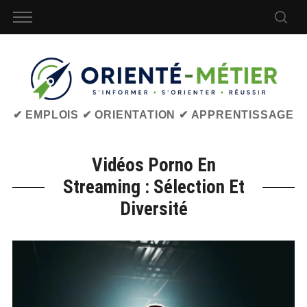
✔ EMPLOIS ✔ ORIENTATION ✔ APPRENTISSAGE
Vidéos Porno En
Streaming : Sélection Et
Diversité