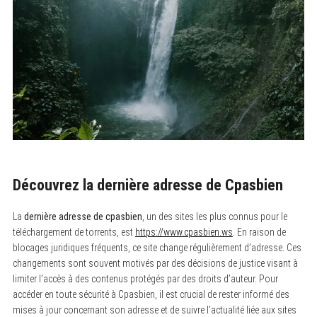
Découvrez la dernière adresse de Cpasbien
La
dernière adresse de cpasbien
, un des sites les plus connus pour le
téléchargement de torrents, est
https://www.cpasbien.ws
. En raison de
blocages juridiques fréquents, ce site change régulièrement d’adresse. Ces
changements sont souvent motivés par des décisions de justice visant à
limiter l’accès à des contenus protégés par des droits d’auteur. Pour
accéder en toute sécurité à Cpasbien, il est crucial de rester informé des
mises à jour concernant son adresse et de suivre l’actualité liée aux sites