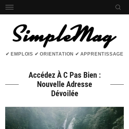
✔ EMPLOIS ✔ ORIENTATION ✔ APPRENTISSAGE
Accédez À C Pas Bien :
Nouvelle Adresse
Dévoilée