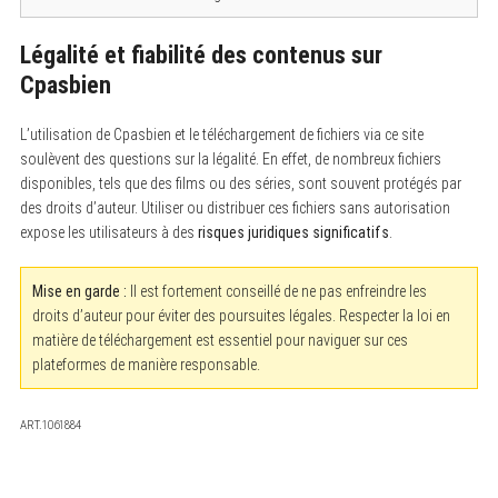
Légalité et fiabilité des contenus sur
Cpasbien
L’utilisation de Cpasbien et le téléchargement de fichiers via ce site
soulèvent des questions sur la légalité. En effet, de nombreux fichiers
disponibles, tels que des films ou des séries, sont souvent protégés par
des droits d’auteur. Utiliser ou distribuer ces fichiers sans autorisation
expose les utilisateurs à des
risques juridiques significatifs
.
Mise en garde :
Il est fortement conseillé de ne pas enfreindre les
droits d’auteur pour éviter des poursuites légales. Respecter la loi en
matière de téléchargement est essentiel pour naviguer sur ces
plateformes de manière responsable.
ART.1061884