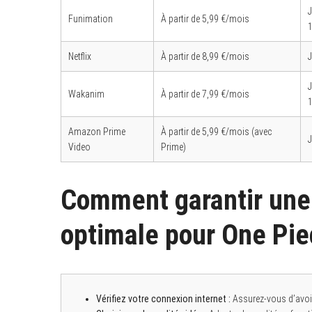
Funimation
À partir de 5,99 €/mois
Netflix
À partir de 8,99 €/mois
Wakanim
À partir de 7,99 €/mois
Amazon Prime
À partir de 5,99 €/mois (avec
Video
Prime)
Comment garantir une
optimale pour One Pie
Vérifiez votre connexion internet :
Assurez-vous d’avoir 