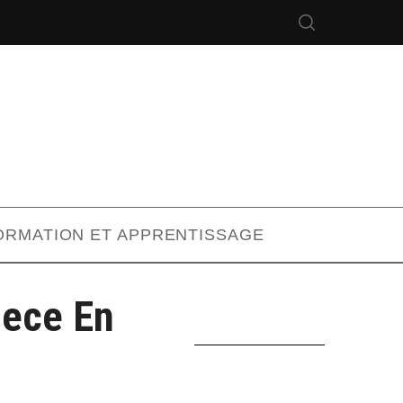
ORMATION ET APPRENTISSAGE
iece En