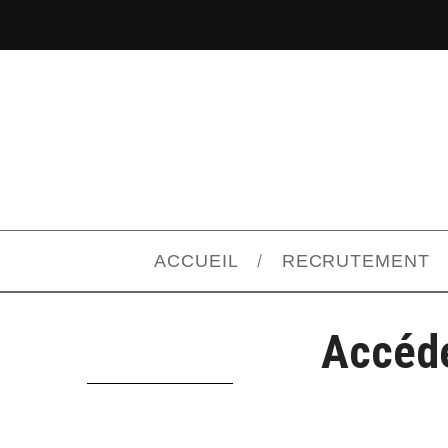
ACCUEIL
RECRUTEMENT
Accéde