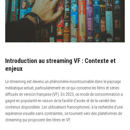
Introduction au streaming VF : Contexte et
enjeux
Le streaming est devenu un phénomène incontournable dans le paysage
médiatique actuel, particulièrement en ce qui concerne les films et séries
diffusés en version française (VF). En 2023, ce mode de consommation a
gagné en popularité en raison de la facilité d’accès et de la variété des
contenus disponibles. Les utilisateurs francophones, à la recherche d’une
expérience visuelle sans contraintes, se tournent vers des plateformes de
streaming qui proposent des titres en VF.