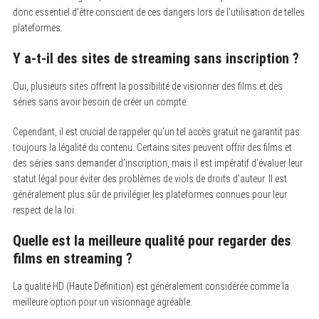
donc essentiel d’être conscient de ces dangers lors de l’utilisation de telles
plateformes.
Y a-t-il des sites de streaming sans inscription ?
Oui, plusieurs sites offrent la possibilité de visionner des films et des
séries sans avoir besoin de créer un compte.
Cependant, il est crucial de rappeler qu’un tel accès gratuit ne garantit pas
toujours la légalité du contenu. Certains sites peuvent offrir des films et
des séries sans demander d’inscription, mais il est impératif d’évaluer leur
statut légal pour éviter des problèmes de viols de droits d’auteur. Il est
généralement plus sûr de privilégier les plateformes connues pour leur
respect de la loi.
Quelle est la meilleure qualité pour regarder des
films en streaming ?
La qualité HD (Haute Définition) est généralement considérée comme la
meilleure option pour un visionnage agréable.