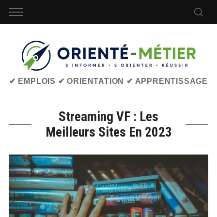
✔ EMPLOIS ✔ ORIENTATION ✔ APPRENTISSAGE
Streaming VF : Les
Meilleurs Sites En 2023