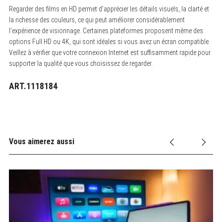
Regarder des films en HD permet d’apprécier les détails visuels, la clarté et
la richesse des couleurs, ce qui peut améliorer considérablement
l’expérience de visionnage. Certaines plateformes proposent même des
options Full HD ou 4K, qui sont idéales si vous avez un écran compatible.
Veillez à vérifier que votre connexion Internet est suffisamment rapide pour
supporter la qualité que vous choisissez de regarder.
ART.1118184
Vous aimerez aussi