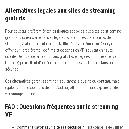
Alternatives légales aux sites de streaming
gratuits
Pour ceux qui préfèrent éviter les risques associés aux sites de streaming
gratuits, plusieurs alternatives légales existent. Les plateformes de
streaming à abonnement comme Netflix, Amazon Prime ou Disney+
offrent un large éventail de films et de séries en VF, souvent en haute
qualité. De plus, certaines options gratuites et légales, comme arte.tv ou
Pluto TV, permettent d’accéder à des contenus sans frais et dans un cadre
sécurisé.
Ces alternatives garantissent non seulement la qualité du contenu, mais
également le respect des droits d’auteur, offrant ainsi une expérience de
visionnage sereine.
FAQ : Questions fréquentes sur le streaming
VF
Comment savoir si un site est sécurisé ?
Il est conseillé de vérifier