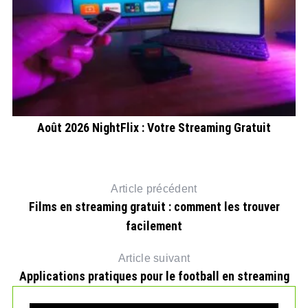
 ?
Août 2026 NightFlix : Votre Streaming Gratuit
Article précédent
Films en streaming gratuit : comment les trouver
facilement
Article suivant
Applications pratiques pour le football en streaming