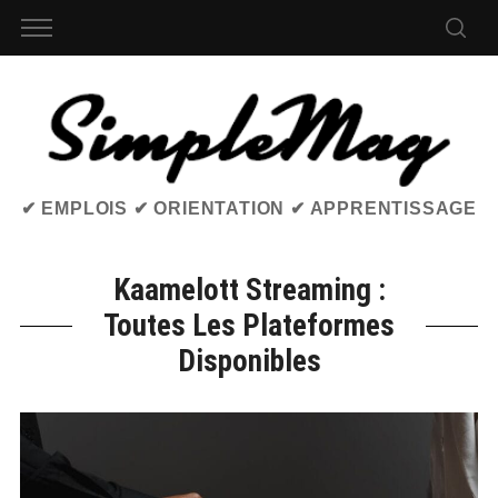
✔ EMPLOIS ✔ ORIENTATION ✔ APPRENTISSAGE
Kaamelott Streaming :
Toutes Les Plateformes
Disponibles