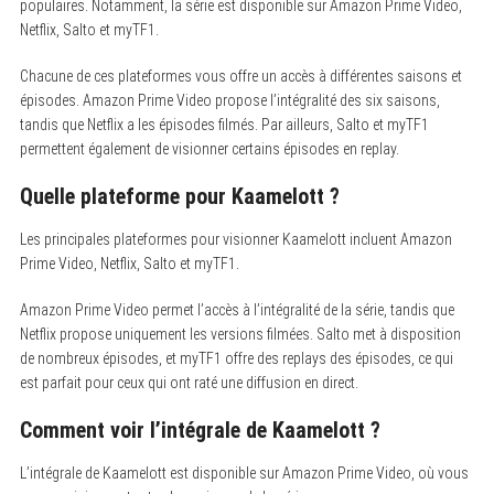
populaires. Notamment, la série est disponible sur Amazon Prime Video,
Netflix, Salto et myTF1.
Chacune de ces plateformes vous offre un accès à différentes saisons et
épisodes. Amazon Prime Video propose l’intégralité des six saisons,
tandis que Netflix a les épisodes filmés. Par ailleurs, Salto et myTF1
permettent également de visionner certains épisodes en replay.
Quelle plateforme pour Kaamelott ?
Les principales plateformes pour visionner Kaamelott incluent Amazon
Prime Video, Netflix, Salto et myTF1.
Amazon Prime Video permet l’accès à l’intégralité de la série, tandis que
Netflix propose uniquement les versions filmées. Salto met à disposition
de nombreux épisodes, et myTF1 offre des replays des épisodes, ce qui
est parfait pour ceux qui ont raté une diffusion en direct.
Comment voir l’intégrale de Kaamelott ?
L’intégrale de Kaamelott est disponible sur Amazon Prime Video, où vous