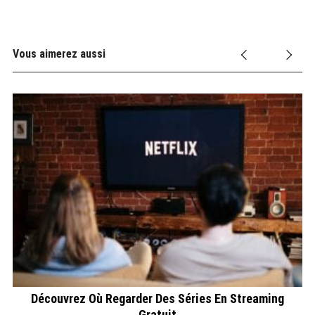
Vous aimerez aussi
ts
Découvrez Où Regarder Des Séries En Streaming
Gratuit