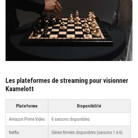
Les plateformes de streaming pour visionner
Kaamelott
Plateforme
Disponibilité
Amazon Prime Video
6 saisons disponibles
Netflix
Séries filmées disponibles (saisons 1 à 6)