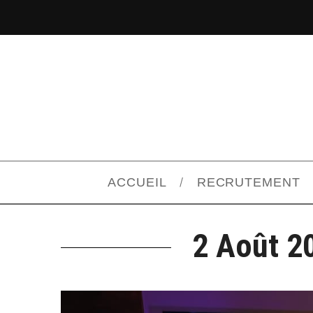
ACCUEIL
RECRUTEMENT
2 Août 2