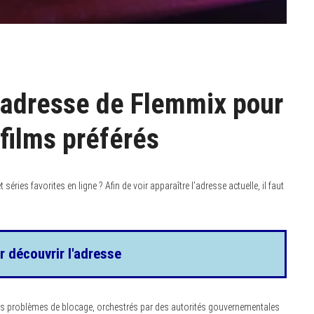
 adresse de Flemmix pour
 films préférés
éries favorites en ligne ? Afin de voir apparaître l’adresse actuelle, il faut
r découvrir l'adresse
es problèmes de blocage, orchestrés par des autorités gouvernementales