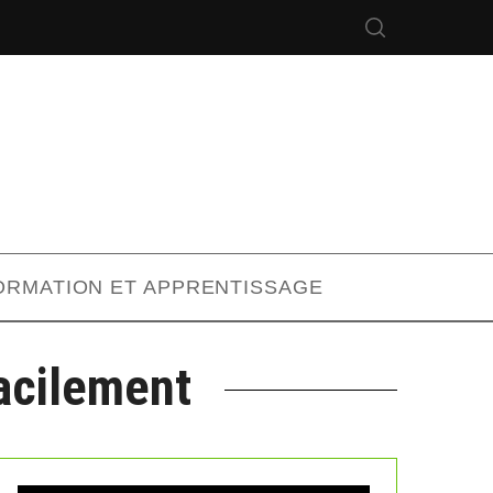
ORMATION ET APPRENTISSAGE
acilement