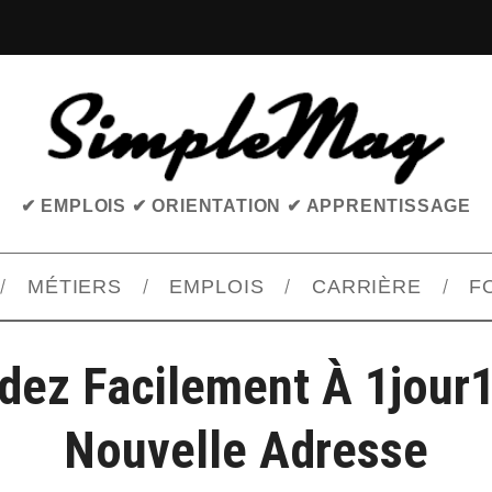
✔ EMPLOIS ✔ ORIENTATION ✔ APPRENTISSAGE
MÉTIERS
EMPLOIS
CARRIÈRE
F
ez Facilement À 1jour1
Nouvelle Adresse