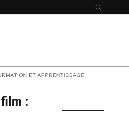
ORMATION ET APPRENTISSAGE
film :