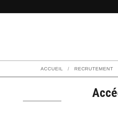
ACCUEIL
RECRUTEMENT
Accéd