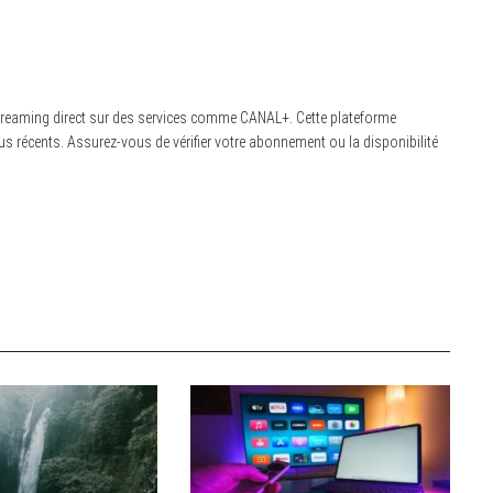
n streaming direct sur des services comme CANAL+. Cette plateforme
us récents. Assurez-vous de vérifier votre abonnement ou la disponibilité