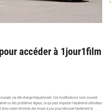
pour accéder à 1jour1film
t cruciale, car elle change fréquemment. Ces modifications sont souvent
rnet ou des problèmes légaux, ce qui peut impacter l’expérience utilisateur
ent donc rester informés des mises à jour pour retrouver facilement la