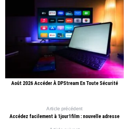
t
Août 2026 Accéder À DPStream En Toute Sécurité
Article précédent
Accédez facilement à 1jour1film : nouvelle adresse