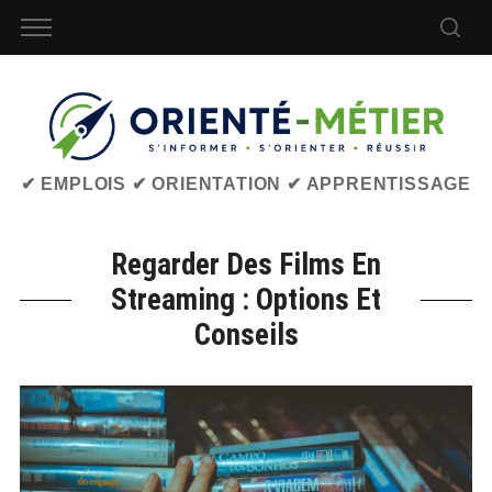
✔ EMPLOIS ✔ ORIENTATION ✔ APPRENTISSAGE
Regarder Des Films En
Streaming : Options Et
Conseils