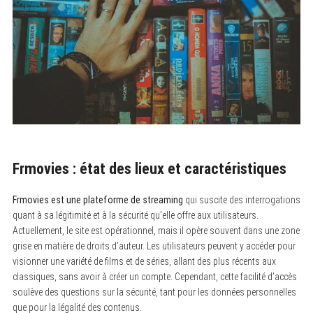
Frmovies : état des lieux et caractéristiques
Frmovies est une plateforme de streaming
qui suscite des interrogations
quant à sa légitimité et à la sécurité qu’elle offre aux utilisateurs.
Actuellement, le site est opérationnel, mais il opère souvent dans une zone
grise en matière de droits d’auteur. Les utilisateurs peuvent y accéder pour
visionner une variété de films et de séries, allant des plus récents aux
classiques, sans avoir à créer un compte. Cependant, cette facilité d’accès
soulève des questions sur la sécurité, tant pour les données personnelles
que pour la légalité des contenus.