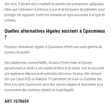
des virus. Il devient donc impératif de prendre des précautions adéquates,
telles que l’utilisation d’antivirus à jour et de bloqueurs de publicités, pour
protéger ses appareils contre les menaces en ligne associées à ce type de
contenu.
Quelles alternatives légales existent à Cpasmieux
?
Plusieurs alternatives légales à Cpasmieux offrent une vaste gamme de
contenu de qualité.
Des plateformes comme Netflix, Amazon Prime Video et Disney+
garantissent un accès à une variété de films et de séries, tout en assurant
une expérience dépourvue de publicités intrusives. De plus, des services
tels que Canal VOD ou Rakuten TV permettent de louer ou d’acheter des
films à la carte, fournissant ainsi des options légales et diversifiées pour
consommer des contenus récents en toute légalité.
ART.1078659