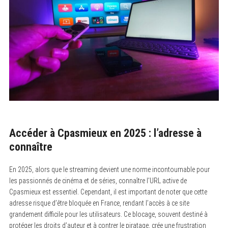
Accéder à Cpasmieux en 2025 : l’adresse à
connaître
En 2025, alors que le streaming devient une norme incontournable pour
les passionnés de cinéma et de séries, connaître l’URL active de
Cpasmieux est essentiel. Cependant, il est important de noter que cette
adresse risque d’être bloquée en France, rendant l’accès à ce site
grandement difficile pour les utilisateurs. Ce blocage, souvent destiné à
protéger les droits d’auteur et à contrer le piratage, crée une frustration