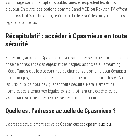
visionnage sans interruptions publicitaires et respectent les droits
d’auteur. En outre, des options comme Canal VOD ou Rakuten TV offrent
des possibilités de location, renforçant la diversité des moyens d’accès
légal aux contenus.
Récapitulatif : accéder à Cpasmieux en toute
sécurité
En résumé, accéder à Cpasmieux, avec son adresse actuelle, implique une
prise de conscience des enjeux et des risques associés au streaming
illégal. Tandis que le site continue de changer sa domaine pour échapper
aux blocages, il est essentiel d’utiliser des méthodes comme les VPN ou
les DNS publics pour naviguer en toute sécurité. Parallèlement, de
nombreuses alternatives légales existent, offrant une expérience de
visionnage sereine et respectueuse des droits d’auteur.
Quelle est l’adresse actuelle de Cpasmieux ?
L’adresse actuellement active de Cpasmieux est
cpasmieux.icu
.