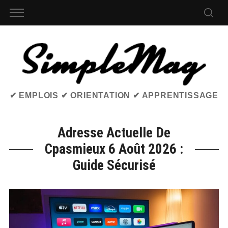
✔ EMPLOIS ✔ ORIENTATION ✔ APPRENTISSAGE
Adresse Actuelle De
Cpasmieux 6 Août 2026 :
Guide Sécurisé