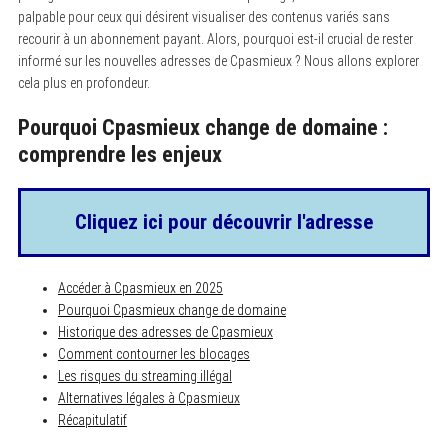
palpable pour ceux qui désirent visualiser des contenus variés sans
recourir à un abonnement payant. Alors, pourquoi est-il crucial de rester
informé sur les nouvelles adresses de Cpasmieux ? Nous allons explorer
cela plus en profondeur.
Pourquoi Cpasmieux change de domaine :
comprendre les enjeux
Cliquez ici pour découvrir l'adresse
Accéder à Cpasmieux en 2025
Pourquoi Cpasmieux change de domaine
Historique des adresses de Cpasmieux
Comment contourner les blocages
Les risques du streaming illégal
Alternatives légales à Cpasmieux
Récapitulatif