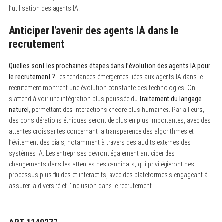
l’utilisation des agents IA.
Anticiper l’avenir des agents IA dans le
recrutement
Quelles sont les prochaines étapes dans l’évolution des agents IA pour
le recrutement ?
Les tendances émergentes liées aux agents IA dans le
recrutement montrent une évolution constante des technologies. On
s’attend à voir une intégration plus poussée du
traitement du langage
naturel
, permettant des interactions encore plus humaines. Par ailleurs,
des considérations éthiques seront de plus en plus importantes, avec des
attentes croissantes concernant la transparence des algorithmes et
l’évitement des biais, notamment à travers des audits externes des
systèmes IA. Les entreprises devront également anticiper des
changements dans les attentes des candidats, qui privilégieront des
processus plus fluides et interactifs, avec des plateformes s’engageant à
assurer la diversité et l’inclusion dans le recrutement.
ART.1149277