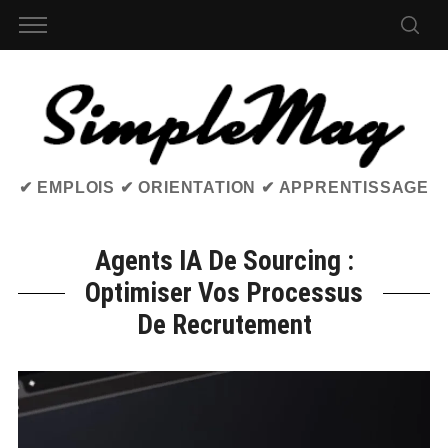
✔ EMPLOIS ✔ ORIENTATION ✔ APPRENTISSAGE
Agents IA De Sourcing :
Optimiser Vos Processus
De Recrutement