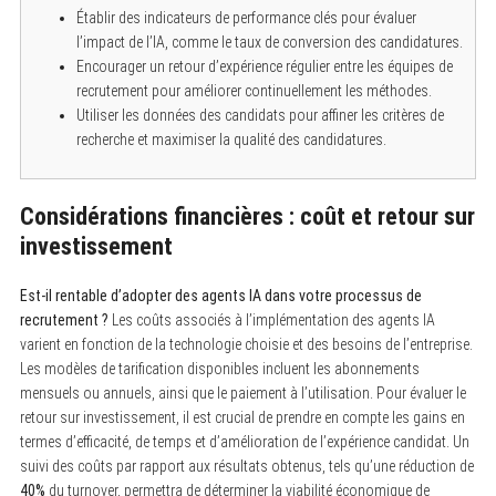
Établir des indicateurs de performance clés pour évaluer
l’impact de l’IA, comme le taux de conversion des candidatures.
Encourager un retour d’expérience régulier entre les équipes de
recrutement pour améliorer continuellement les méthodes.
Utiliser les données des candidats pour affiner les critères de
recherche et maximiser la qualité des candidatures.
Considérations financières : coût et retour sur
investissement
Est-il rentable d’adopter des agents IA dans votre processus de
recrutement ?
Les coûts associés à l’implémentation des agents IA
varient en fonction de la technologie choisie et des besoins de l’entreprise.
Les modèles de tarification disponibles incluent les abonnements
mensuels ou annuels, ainsi que le paiement à l’utilisation. Pour évaluer le
retour sur investissement, il est crucial de prendre en compte les gains en
termes d’efficacité, de temps et d’amélioration de l’expérience candidat. Un
suivi des coûts par rapport aux résultats obtenus, tels qu’une réduction de
40%
du turnover, permettra de déterminer la viabilité économique de