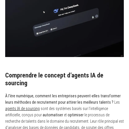
Comprendre le concept d’agents IA de
sourcing
À l’ère numérique, comment les entreprises peuvent-elles transformer
leurs méthodes de recrutement pour attirer les meilleurs talents ?
Les
agents IA de sourcing
sont des systèmes basés sur l’intelligence
artificielle, conçus pour
automatiser
et
optimiser
le processus de
recherche de talents dans le domaine du recrutement. Leur rôle principal est
d’analyser des bases de données de candidats, de scruter des offres