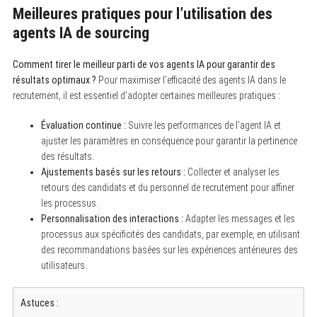
Meilleures pratiques pour l’utilisation des
agents IA de sourcing
Comment tirer le meilleur parti de vos agents IA pour garantir des
résultats optimaux ?
Pour maximiser l’efficacité des agents IA dans le
recrutement, il est essentiel d’adopter certaines meilleures pratiques :
Évaluation continue :
Suivre les performances de l’agent IA et
ajuster les paramètres en conséquence pour garantir la pertinence
des résultats.
Ajustements basés sur les retours :
Collecter et analyser les
retours des candidats et du personnel de recrutement pour affiner
les processus.
Personnalisation des interactions :
Adapter les messages et les
processus aux spécificités des candidats, par exemple, en utilisant
des recommandations basées sur les expériences antérieures des
utilisateurs.
Astuces :