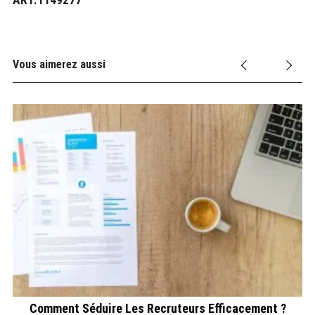
Vous aimerez aussi
Comment Séduire Les Recruteurs Efficacement ?