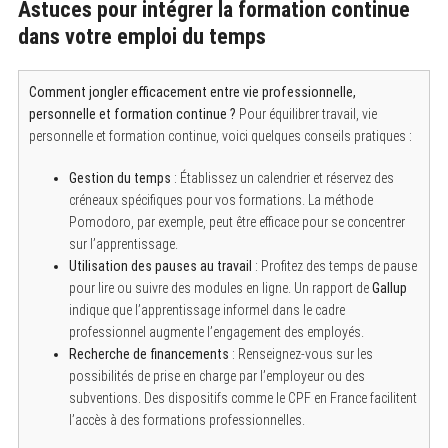
Astuces pour intégrer la formation continue
dans votre emploi du temps
Comment jongler efficacement entre vie professionnelle,
personnelle et formation continue ?
Pour équilibrer travail, vie
personnelle et formation continue, voici quelques conseils pratiques :
Gestion du temps
: Établissez un calendrier et réservez des
créneaux spécifiques pour vos formations. La méthode
Pomodoro, par exemple, peut être efficace pour se concentrer
sur l’apprentissage.
Utilisation des pauses au travail
: Profitez des temps de pause
pour lire ou suivre des modules en ligne. Un rapport de
Gallup
indique que l’apprentissage informel dans le cadre
professionnel augmente l’engagement des employés.
Recherche de financements
: Renseignez-vous sur les
possibilités de prise en charge par l’employeur ou des
subventions. Des dispositifs comme le CPF en France facilitent
l’accès à des formations professionnelles.