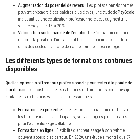
Augmentation du potentiel de revenu
: Les professionnels formés
peuvent prétendre à des salaires plus élevés, une étude de
PayScale
indiquant qu’une certification professionnelle peut augmenter le
salaire moyen de 15 à 20 %.
Valorisation sur le marché de l’emploi
: Une formation continue
renforce la position d’un candidat face à la concurrence, surtout
dans des secteurs en forte demande comme la technologie.
Les différents types de formations continues
disponibles
Quelles options s’offrent aux professionnels pour rester à la pointe de
leur domaine ?
Il existe plusieurs catégories de formations continues qui
s’adaptent aux besoins variés des professionnels :
Formations en présentiel
: Idéales pour l’interaction directe avec
les formateurs et les participants, souvent jugées plus efficaces
pour l’apprentissage collaboratif.
Formations en ligne
: Flexibilité d’apprentissage à son rythme,
souvent accessibles partout. En 2020, une étude a montré que 67