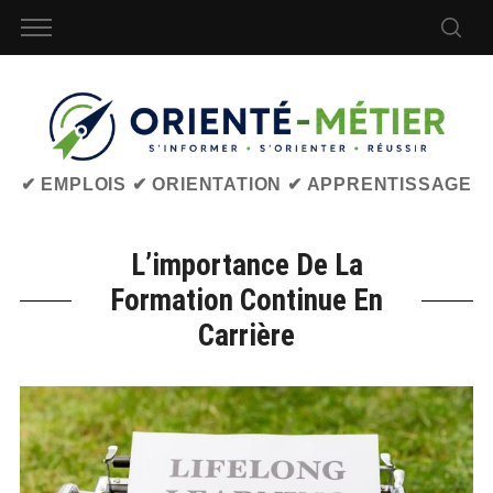
✔ EMPLOIS ✔ ORIENTATION ✔ APPRENTISSAGE
L’importance De La
Formation Continue En
Carrière