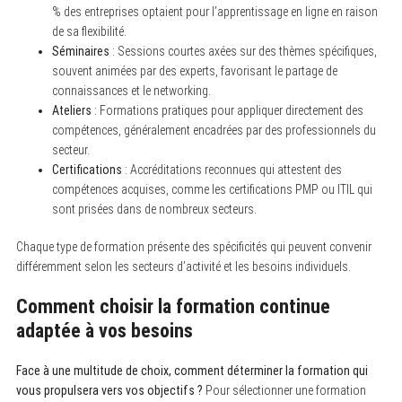
% des entreprises optaient pour l’apprentissage en ligne en raison
de sa flexibilité.
Séminaires
: Sessions courtes axées sur des thèmes spécifiques,
souvent animées par des experts, favorisant le partage de
connaissances et le networking.
Ateliers
: Formations pratiques pour appliquer directement des
compétences, généralement encadrées par des professionnels du
secteur.
Certifications
: Accréditations reconnues qui attestent des
compétences acquises, comme les certifications PMP ou ITIL qui
sont prisées dans de nombreux secteurs.
Chaque type de formation présente des spécificités qui peuvent convenir
différemment selon les secteurs d’activité et les besoins individuels.
Comment choisir la formation continue
adaptée à vos besoins
Face à une multitude de choix, comment déterminer la formation qui
vous propulsera vers vos objectifs ?
Pour sélectionner une formation