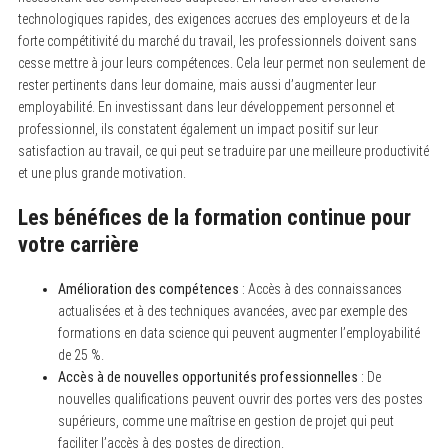
technologiques rapides, des exigences accrues des employeurs et de la
forte compétitivité du marché du travail, les professionnels doivent sans
cesse mettre à jour leurs compétences. Cela leur permet non seulement de
rester pertinents dans leur domaine, mais aussi d’augmenter leur
employabilité. En investissant dans leur développement personnel et
professionnel, ils constatent également un impact positif sur leur
satisfaction au travail, ce qui peut se traduire par une meilleure productivité
et une plus grande motivation.
Les bénéfices de la formation continue pour
votre carrière
Amélioration des compétences
: Accès à des connaissances
actualisées et à des techniques avancées, avec par exemple des
formations en data science qui peuvent augmenter l’employabilité
de 25 %.
Accès à de nouvelles opportunités professionnelles
: De
nouvelles qualifications peuvent ouvrir des portes vers des postes
supérieurs, comme une maîtrise en gestion de projet qui peut
faciliter l’accès à des postes de direction.