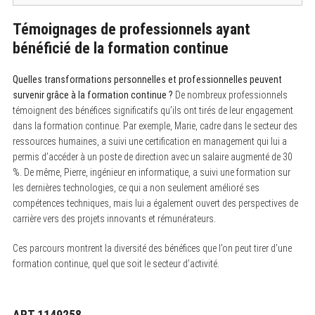
Témoignages de professionnels ayant
bénéficié de la formation continue
Quelles transformations personnelles et professionnelles peuvent
survenir grâce à la formation continue ?
De nombreux professionnels
témoignent des bénéfices significatifs qu’ils ont tirés de leur engagement
dans la formation continue. Par exemple, Marie, cadre dans le secteur des
ressources humaines, a suivi une certification en management qui lui a
permis d’accéder à un poste de direction avec un salaire augmenté de 30
%. De même, Pierre, ingénieur en informatique, a suivi une formation sur
les dernières technologies, ce qui a non seulement amélioré ses
compétences techniques, mais lui a également ouvert des perspectives de
carrière vers des projets innovants et rémunérateurs.
Ces parcours montrent la diversité des bénéfices que l’on peut tirer d’une
formation continue, quel que soit le secteur d’activité.
ART.1149258