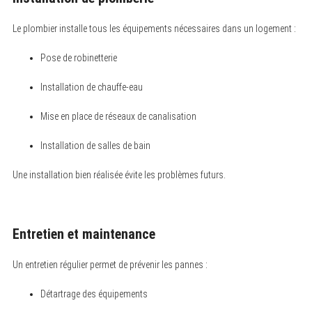
Le plombier installe tous les équipements nécessaires dans un logement :
Pose de robinetterie
Installation de chauffe-eau
Mise en place de réseaux de canalisation
Installation de salles de bain
Une installation bien réalisée évite les problèmes futurs.
Entretien et maintenance
Un entretien régulier permet de prévenir les pannes :
Détartrage des équipements