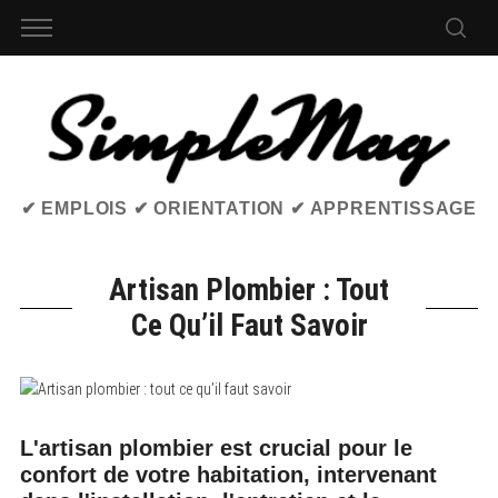
✔ EMPLOIS ✔ ORIENTATION ✔ APPRENTISSAGE
Artisan Plombier : Tout
Ce Qu’il Faut Savoir
L'artisan plombier est crucial pour le
confort de votre habitation, intervenant