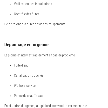
Vérification des installations
Contrôle des fuites
Cela prolonge la durée de vie des équipements.
Dépannage en urgence
Le plombier intervient rapidement en cas de problème :
Fuite d’eau
Canalisation bouchée
WC hors service
Panne de chauffe-eau
En situation d’urgence, la rapidité d’intervention est essentielle.