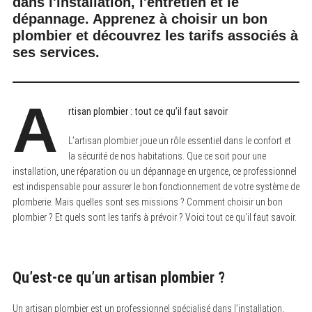
dans l'installation, l'entretien et le
dépannage. Apprenez à choisir un bon
plombier et découvrez les tarifs associés à
ses services.
A
rtisan plombier : tout ce qu’il faut savoir
L’artisan plombier joue un rôle essentiel dans le confort et
la sécurité de nos habitations. Que ce soit pour une
installation, une réparation ou un dépannage en urgence, ce professionnel
est indispensable pour assurer le bon fonctionnement de votre système de
plomberie. Mais quelles sont ses missions ? Comment choisir un bon
plombier ? Et quels sont les tarifs à prévoir ? Voici tout ce qu’il faut savoir.
Qu’est-ce qu’un artisan plombier ?
Un artisan plombier est un professionnel spécialisé dans l’installation,