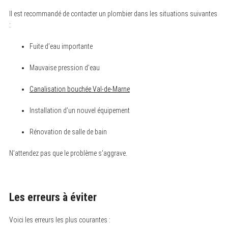
Il est recommandé de contacter un plombier dans les situations suivantes
:
Fuite d’eau importante
Mauvaise pression d’eau
Canalisation bouchée Val-de-Marne
Installation d’un nouvel équipement
Rénovation de salle de bain
N’attendez pas que le problème s’aggrave.
Les erreurs à éviter
Voici les erreurs les plus courantes :