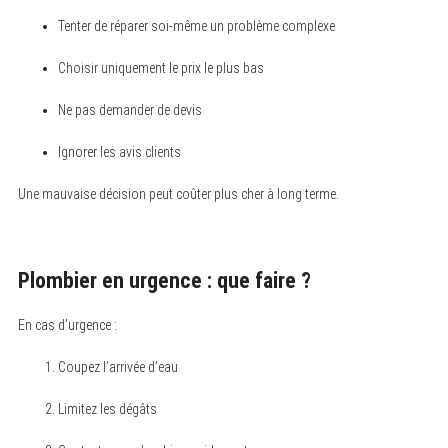
Tenter de réparer soi-même un problème complexe
Choisir uniquement le prix le plus bas
Ne pas demander de devis
Ignorer les avis clients
Une mauvaise décision peut coûter plus cher à long terme.
Plombier en urgence : que faire ?
En cas d’urgence :
Coupez l’arrivée d’eau
Limitez les dégâts