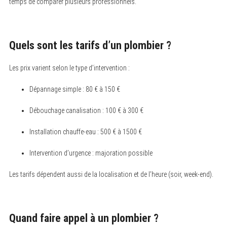
temps de comparer plusieurs professionnels.
Quels sont les tarifs d’un plombier ?
Les prix varient selon le type d’intervention :
Dépannage simple : 80 € à 150 €
Débouchage canalisation : 100 € à 300 €
Installation chauffe-eau : 500 € à 1500 €
Intervention d’urgence : majoration possible
Les tarifs dépendent aussi de la localisation et de l’heure (soir, week-end).
Quand faire appel à un plombier ?