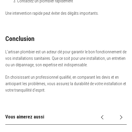
Contactez un plombier rapidement
Une intervention rapide peut éviter des dégâts importants.
Conclusion
L’artisan plombier est un acteur clé pour garantir le bon fonctionnement de
vos installations sanitaires. Que ce soit pour une installation, un entretien
ou un dépannage, son expertise est indispensable.
En choisissant un professionnel qualifié, en comparant les devis et en
anticipant les problèmes, vous assurez la durabilité de votre installation et
votre tranquillité d’esprit.
Vous aimerez aussi