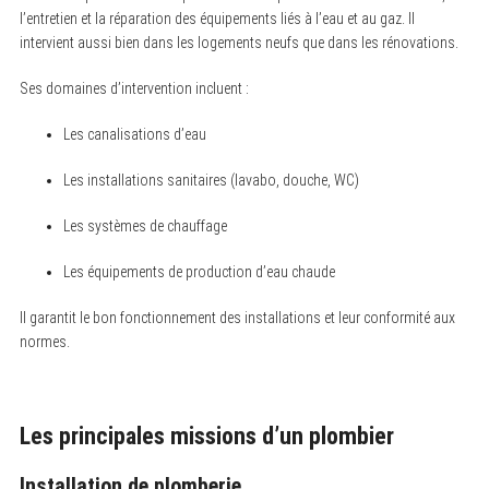
l’entretien et la réparation des équipements liés à l’eau et au gaz. Il
intervient aussi bien dans les logements neufs que dans les rénovations.
Ses domaines d’intervention incluent :
Les canalisations d’eau
Les installations sanitaires (lavabo, douche, WC)
Les systèmes de chauffage
Les équipements de production d’eau chaude
Il garantit le bon fonctionnement des installations et leur conformité aux
normes.
Les principales missions d’un plombier
Installation de plomberie