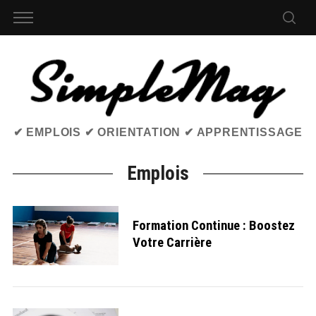
✔ EMPLOIS ✔ ORIENTATION ✔ APPRENTISSAGE
Emplois
Formation Continue : Boostez
Votre Carrière