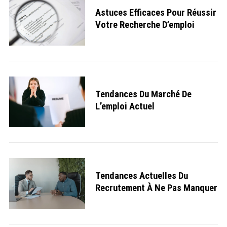
Astuces Efficaces Pour Réussir
Votre Recherche D’emploi
Tendances Du Marché De
L’emploi Actuel
Tendances Actuelles Du
Recrutement À Ne Pas Manquer