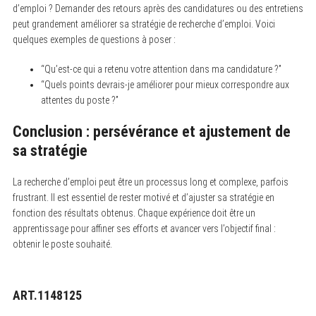
d’emploi ? Demander des retours après des candidatures ou des entretiens
peut grandement améliorer sa stratégie de recherche d’emploi. Voici
quelques exemples de questions à poser :
“Qu’est-ce qui a retenu votre attention dans ma candidature ?”
“Quels points devrais-je améliorer pour mieux correspondre aux
attentes du poste ?”
Conclusion : persévérance et ajustement de
sa stratégie
La recherche d’emploi peut être un processus long et complexe, parfois
frustrant. Il est essentiel de rester motivé et d’ajuster sa stratégie en
fonction des résultats obtenus. Chaque expérience doit être un
apprentissage pour affiner ses efforts et avancer vers l’objectif final :
obtenir le poste souhaité.
ART.1148125