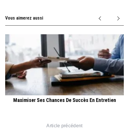
Vous aimerez aussi
Maximiser Ses Chances De Succès En Entretien
é
Article précédent