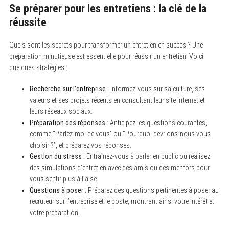
Se préparer pour les entretiens : la clé de la
réussite
Quels sont les secrets pour transformer un entretien en succès ? Une
préparation minutieuse est essentielle pour réussir un entretien. Voici
quelques stratégies :
Recherche sur l’entreprise
: Informez-vous sur sa culture, ses
valeurs et ses projets récents en consultant leur site internet et
leurs réseaux sociaux.
Préparation des réponses
: Anticipez les questions courantes,
comme “Parlez-moi de vous” ou “Pourquoi devrions-nous vous
choisir ?”, et préparez vos réponses.
Gestion du stress
: Entraînez-vous à parler en public ou réalisez
des simulations d’entretien avec des amis ou des mentors pour
vous sentir plus à l’aise.
Questions à poser
: Préparez des questions pertinentes à poser au
recruteur sur l’entreprise et le poste, montrant ainsi votre intérêt et
votre préparation.