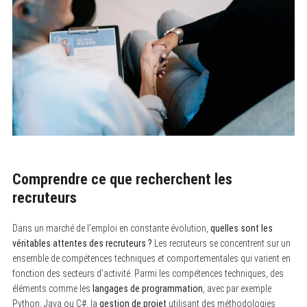
Comprendre ce que recherchent les
recruteurs
Dans un marché de l’emploi en constante évolution,
quelles sont les
véritables attentes des recruteurs ?
Les recruteurs se concentrent sur un
ensemble de compétences techniques et comportementales qui varient en
fonction des secteurs d’activité. Parmi les compétences techniques, des
éléments comme les
langages de programmation
, avec par exemple
Python, Java ou C#, la
gestion de projet
utilisant des méthodologies