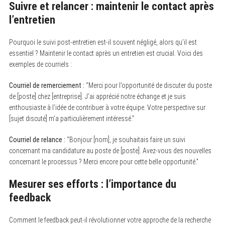
Suivre et relancer : maintenir le contact après
l’entretien
Pourquoi le suivi post-entretien est-il souvent négligé, alors qu’il est
essentiel ? Maintenir le contact après un entretien est crucial. Voici des
exemples de courriels :
Courriel de remerciement :
“Merci pour l’opportunité de discuter du poste
de [poste] chez [entreprise]. J’ai apprécié notre échange et je suis
enthousiaste à l’idée de contribuer à votre équipe. Votre perspective sur
[sujet discuté] m’a particulièrement intéressé.”
Courriel de relance :
“Bonjour [nom], je souhaitais faire un suivi
concernant ma candidature au poste de [poste]. Avez-vous des nouvelles
concernant le processus ? Merci encore pour cette belle opportunité.”
Mesurer ses efforts : l’importance du
feedback
Comment le feedback peut-il révolutionner votre approche de la recherche