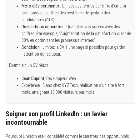
Mots-clés pertinents
: Utilisez des termes de l’offre d’emploi
pour passer les filtres des systèmes de gestion des
candidatures (ATS).
Réalisations concrètes
: Quantifiez vos succès avec des
chiffres. Par exemple, “Augmentation de la satisfaction client de
30% en optimisant les processus internes”.
Concision
: Limitez le CV à une page si possible pour garder
l’attention du recruteur.
Exemple d’un CV réussi :
Jean Dupont
, Développeur Web
Expérience : 5 ans chez XYZ Tech, réalisation d’un site à fort
trafic, atteignant 10 000 visiteurs par mois.
Soigner son profil LinkedIn : un levier
incontournable
Pourquoi LinkedIn est-il considéré comme le carrefour des opportunités