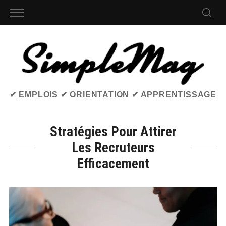
✔ EMPLOIS ✔ ORIENTATION ✔ APPRENTISSAGE
Stratégies Pour Attirer
Les Recruteurs
Efficacement