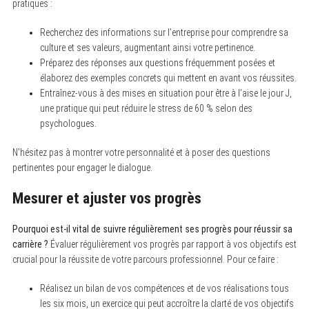
pratiques :
Recherchez des informations sur l’entreprise pour comprendre sa
culture et ses valeurs, augmentant ainsi votre pertinence.
Préparez des réponses aux questions fréquemment posées et
élaborez des exemples concrets qui mettent en avant vos réussites.
Entraînez-vous à des mises en situation pour être à l’aise le jour J,
une pratique qui peut réduire le stress de 60 % selon des
psychologues.
N’hésitez pas à montrer votre personnalité et à poser des questions
pertinentes pour engager le dialogue.
Mesurer et ajuster vos progrès
Pourquoi est-il vital de suivre régulièrement ses progrès pour réussir sa
carrière ?
Évaluer régulièrement vos progrès par rapport à vos objectifs est
crucial pour la réussite de votre parcours professionnel. Pour ce faire :
Réalisez un bilan de vos compétences et de vos réalisations tous
les six mois, un exercice qui peut accroître la clarté de vos objectifs