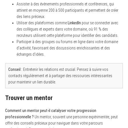
Assister à des événements professionnels et conférences, qui
attirent en moyenne 200 à 500 participants et permettent de créer
des liens précieux.
Utiliser des plateformes comme
LinkedIn
pour se connecter avec
des collègues et experts dans votre domaine, où 91 % des
recruteurs utilisent cette plateforme pour identifier des candidats.
Participer à des groupes ou forums en ligne dans votre domaine
d’activité, favorisant des discussions enrichissantes et des
échanges d’idées.
Conseil :
Entretenir les relations est crucial. Pensez à suivre vos
contacts régulièrement et à partager des ressources intéressantes
pour maintenir un lien durable.
Trouver un mentor
Comment un mentor peut-il catalyser votre progression
professionnelle ?
Un mentor, souvent une personne expérimentée, peut
offrir des conseils précieux pour naviguer dans votre parcours