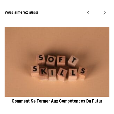
Vous aimerez aussi
Comment Se Former Aux Compétences Du Futur