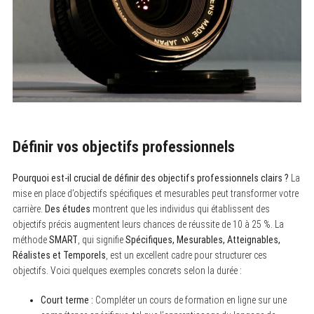
Définir vos objectifs professionnels
Pourquoi est-il crucial de définir des objectifs professionnels clairs ?
La
mise en place d’objectifs spécifiques et mesurables peut transformer votre
carrière.
Des études
montrent que les individus qui établissent des
objectifs précis augmentent leurs chances de réussite de 10 à 25 %. La
méthode
SMART
, qui signifie
Spécifiques, Mesurables, Atteignables,
Réalistes et Temporels
, est un excellent cadre pour structurer ces
objectifs. Voici quelques exemples concrets selon la durée :
Court terme :
Compléter un cours de formation en ligne sur une