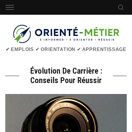
✔ EMPLOIS ✔ ORIENTATION ✔ APPRENTISSAGE
Évolution De Carrière :
Conseils Pour Réussir