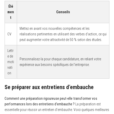
Élé
men
Conseils
t
Mettez en avant vos nouvelles compétences et les
CV
réalisations pertinentes en utilisant des verbes d’action, ce qui
peut augmenter votre attractivité de 50 % selon des études.
Lettr
e de
Personnalisez-la pour chaque candidature, en reliant votre
moti
expérience aux besoins spécifiques de l’entreprise.
vati
on
Se préparer aux entretiens d’embauche
Comment une préparation rigoureuse peut-elle transformer vos
performances lors des entretiens d’embauche ?
La préparation est
essentielle pour réussir un entretien d’embauche. Voici quelques meilleures