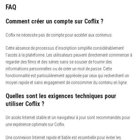
FAQ
Comment créer un compte sur Coflix ?
Coflix ne nécessite pas de compte pour accéder aux contenus.
Cette absence de processus d’inscription simplifie considérablement
l’accès à la plateforme. Les utilisateurs peuvent directement commencer à
regarder des films et des séries sans se soucier de fournir des
informations personnelles ou de créer un mot de passe. Cette
fonctionnalité est particulièrement appréciée par ceux qui recherchent un
moyen rapide et sans engagement de consommer du contenu en ligne.
Quelles sont les exigences techniques pour
utiliser Coflix ?
Un accès Internet stable et un navigateur à jour sont recommandés pour
une expérience optimale sur Coflix.
Une connexion Internet rapide et fiable est essentielle pour éviter les