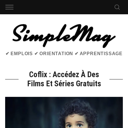
✔ EMPLOIS ✔ ORIENTATION ✔ APPRENTISSAGE
Coflix : Accédez À Des
Films Et Séries Gratuits