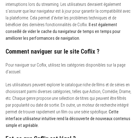
interruptions lors du streaming. Les utilisateurs devraient également
s’assurer que leur navigateur est à jour pour garantir la compatibilité avec
la plateforme. Cela permet d’éviter les problèmes techniques et de
bénéficier des dernières fonctionnalités de Coflix.
Il est également
conseillé de vider le cache du navigateur de temps en temps pour
améliorer les performances de navigation.
Comment naviguer sur le site Coflix ?
Pour naviguer sur Coflix, utilisez les catégories disponibles sur la page
d’accueil.
Les utilisateurs peuvent explorer le catalogue riche de films et de séries en
choisissant parmi diverses catégories, telles que Action, Comédie, Drame,
etc. Chaque genre propose une sélection de titres qui peuvent être filtrés
par popularité ou date de sortie. En outre, un moteur de recherche intégré
permet de trouver rapidement un film ou une série spécifique.
Cette
interface utilisateur intuitive rend la découverte de nouveaux contenus
simple et agréable.