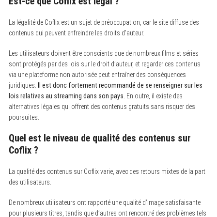
Est-ce que Coflix est légal ?
La légalité de Coflix est un sujet de préoccupation, car le site diffuse des
contenus qui peuvent enfreindre les droits d’auteur.
Les utilisateurs doivent être conscients que de nombreux films et séries
sont protégés par des lois sur le droit d’auteur, et regarder ces contenus
via une plateforme non autorisée peut entraîner des conséquences
juridiques.
Il est donc fortement recommandé de se renseigner sur les
lois relatives au streaming dans son pays.
En outre, il existe des
alternatives légales qui offrent des contenus gratuits sans risquer des
poursuites.
Quel est le niveau de qualité des contenus sur
Coflix ?
La qualité des contenus sur Coflix varie, avec des retours mixtes de la part
des utilisateurs.
De nombreux utilisateurs ont rapporté une qualité d’image satisfaisante
pour plusieurs titres, tandis que d’autres ont rencontré des problèmes tels