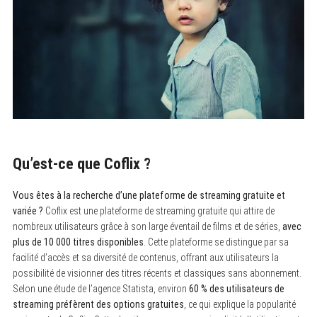
Qu’est-ce que Coflix ?
Vous êtes à la recherche d’une plateforme de streaming gratuite et
variée ?
Coflix est une plateforme de streaming gratuite qui attire de
nombreux utilisateurs grâce à son large éventail de films et de séries,
avec
plus de 10 000 titres disponibles
. Cette plateforme se distingue par sa
facilité d’accès et sa diversité de contenus, offrant aux utilisateurs la
possibilité de visionner des titres récents et classiques sans abonnement.
Selon une étude de l’agence Statista, environ
60 % des utilisateurs de
streaming préfèrent des options gratuites
, ce qui explique la popularité