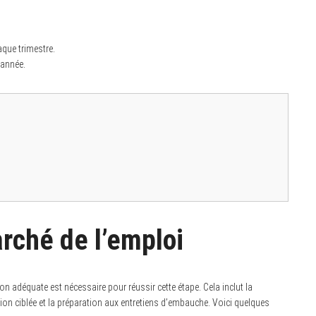
que trimestre.
’année.
rché de l’emploi
n adéquate est nécessaire pour réussir cette étape. Cela inclut la
tion ciblée et la préparation aux entretiens d’embauche. Voici quelques