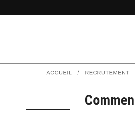
ACCUEIL
RECRUTEMENT
Comment 