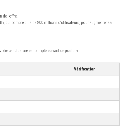
 de l’offre.
n, qui compte plus de 800 millions d’utilisateurs, pour augmenter sa
votre candidature est complète avant de postuler.
Vérification