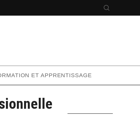
ORMATION ET APPRENTISSAGE
sionnelle