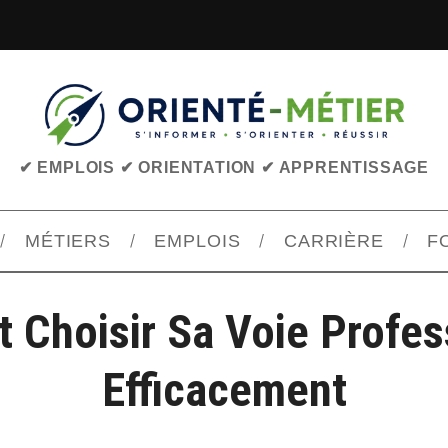
✔ EMPLOIS ✔ ORIENTATION ✔ APPRENTISSAGE
MÉTIERS
EMPLOIS
CARRIÈRE
F
Choisir Sa Voie Profes
Efficacement