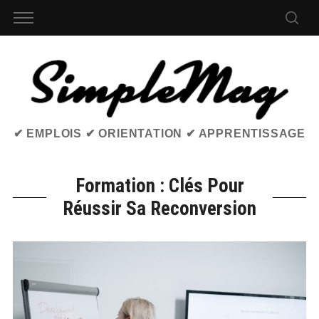
✔ EMPLOIS ✔ ORIENTATION ✔ APPRENTISSAGE
Formation : Clés Pour
Réussir Sa Reconversion