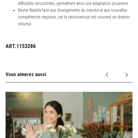
difficultés rencontrées, permettant ainsi une adaptation proactive.
Rester flexible face aux changements du marché et aux nouvelles
compétences requises, car la reconversion est souvent un chemin
sinueux.
ART.1153286
Vous aimerez aussi