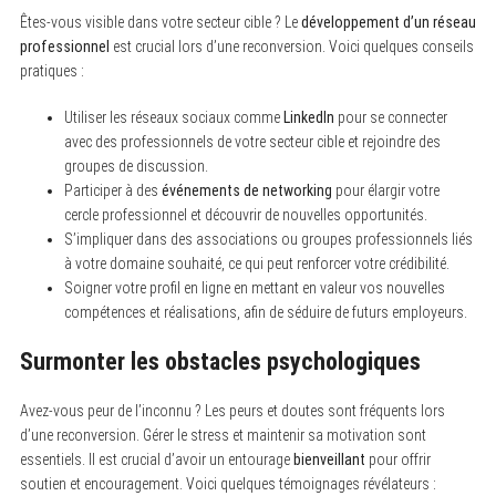
Êtes-vous visible dans votre secteur cible ? Le
développement d’un réseau
professionnel
est crucial lors d’une reconversion. Voici quelques conseils
pratiques :
Utiliser les réseaux sociaux comme
LinkedIn
pour se connecter
avec des professionnels de votre secteur cible et rejoindre des
groupes de discussion.
Participer à des
événements de networking
pour élargir votre
cercle professionnel et découvrir de nouvelles opportunités.
S’impliquer dans des associations ou groupes professionnels liés
à votre domaine souhaité, ce qui peut renforcer votre crédibilité.
Soigner votre profil en ligne en mettant en valeur vos nouvelles
compétences et réalisations, afin de séduire de futurs employeurs.
Surmonter les obstacles psychologiques
Avez-vous peur de l’inconnu ? Les peurs et doutes sont fréquents lors
d’une reconversion. Gérer le stress et maintenir sa motivation sont
essentiels. Il est crucial d’avoir un entourage
bienveillant
pour offrir
soutien et encouragement. Voici quelques témoignages révélateurs :