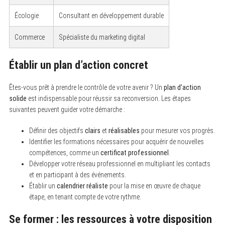
Écologie
Consultant en développement durable
Commerce
Spécialiste du marketing digital
Établir un plan d’action concret
Êtes-vous prêt à prendre le contrôle de votre avenir ? Un
plan d’action
solide
est indispensable pour réussir sa reconversion. Les étapes
suivantes peuvent guider votre démarche :
Définir des objectifs
clairs
et
réalisables
pour mesurer vos progrès.
Identifier les formations nécessaires pour acquérir de nouvelles
compétences, comme un
certificat professionnel
.
Développer votre réseau professionnel en multipliant les contacts
et en participant à des événements.
Établir un
calendrier réaliste
pour la mise en œuvre de chaque
étape, en tenant compte de votre rythme.
Se former : les ressources à votre disposition