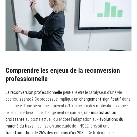
Comprendre les enjeux de la reconversion
professionnelle
La reconversion professionnelle
peut-elle être le catalyseur d’une vie
épanouissante ? Ce processus implique un
changement significatif
dans
la carrière d’une personne, souvent déterminé par des motivations variées,
telles que le besoin de changement de carrière, une
insatisfaction
croissante
au poste actuel, ou encore l’adaptation aux
évolutions du
marché du travail
, qui, selon une étude de l’INSEE, prévoit une
transformation de 25% des emplois d’ici 2030
. Cette démarche peut