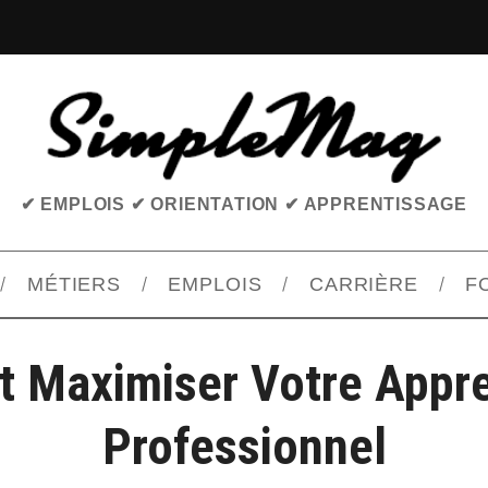
✔ EMPLOIS ✔ ORIENTATION ✔ APPRENTISSAGE
MÉTIERS
EMPLOIS
CARRIÈRE
F
 Maximiser Votre Appre
Professionnel