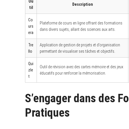
Ou
Description
til
Co
Plateforme de cours en ligne offrant des formations
urs
dans divers sujets, allant des sciences aux arts.
era
Tre
Application de gestion de projets et d’organisation
llo
permettant de visualiser ses tâches et objectifs.
Qui
Outil de révision avec des cartes mémoire et des jeux
zle
éducatifs pour renforcer la mémorisation.
t
S’engager dans des Fo
Pratiques