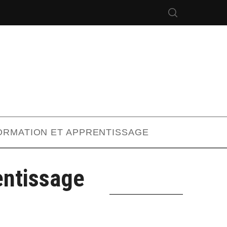
ORMATION ET APPRENTISSAGE
ntissage