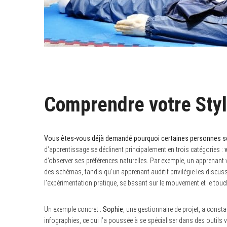
Comprendre votre Styl
Vous êtes-vous déjà demandé pourquoi certaines personnes se
d’apprentissage se déclinent principalement en trois catégories :
d’observer ses préférences naturelles. Par exemple, un apprenant 
des schémas, tandis qu’un apprenant auditif privilégie les discuss
l’expérimentation pratique, se basant sur le mouvement et le touc
Un exemple concret :
Sophie
, une gestionnaire de projet, a consta
infographies, ce qui l’a poussée à se spécialiser dans des outil