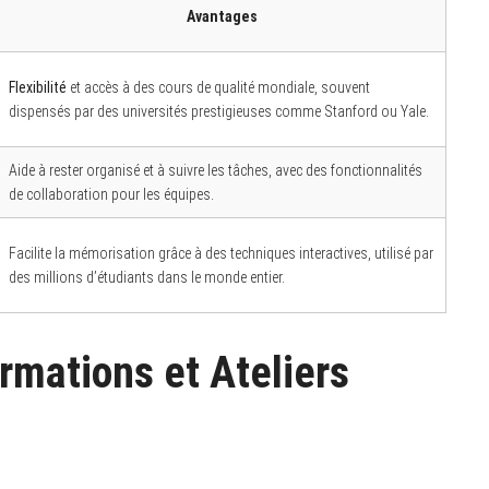
Avantages
Flexibilité
et accès à des cours de qualité mondiale, souvent
dispensés par des universités prestigieuses comme Stanford ou Yale.
Aide à rester organisé et à suivre les tâches, avec des fonctionnalités
de collaboration pour les équipes.
Facilite la mémorisation grâce à des techniques interactives, utilisé par
des millions d’étudiants dans le monde entier.
rmations et Ateliers