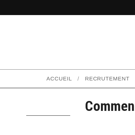
ACCUEIL
RECRUTEMENT
Comment