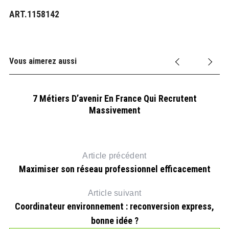
ART.1158142
Vous aimerez aussi
7 Métiers D’avenir En France Qui Recrutent
Massivement
Article précédent
Maximiser son réseau professionnel efficacement
Article suivant
Coordinateur environnement : reconversion express,
bonne idée ?