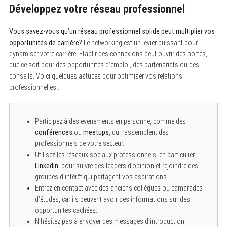
Développez votre réseau professionnel
Vous savez-vous qu’un réseau professionnel solide peut multiplier vos
opportunités de carrière?
Le networking est un levier puissant pour
dynamiser votre carrière. Établir des connexions peut ouvrir des portes,
que ce soit pour des opportunités d’emploi, des partenariats ou des
conseils. Voici quelques astuces pour optimiser vos relations
professionnelles :
Participez à des événements en personne, comme des
conférences
ou
meetups
, qui rassemblent des
professionnels de votre secteur.
Utilisez les réseaux sociaux professionnels, en particulier
LinkedIn
, pour suivre des leaders d’opinion et rejoindre des
groupes d’intérêt qui partagent vos aspirations.
Entrez en contact avec des anciens collègues ou camarades
d’études, car ils peuvent avoir des informations sur des
opportunités cachées.
N’hésitez pas à envoyer des messages d’introduction