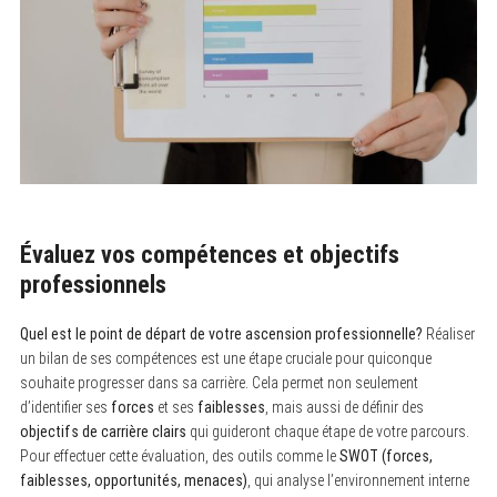
Évaluez vos compétences et objectifs
professionnels
Quel est le point de départ de votre ascension professionnelle?
Réaliser
un bilan de ses compétences est une étape cruciale pour quiconque
souhaite progresser dans sa carrière. Cela permet non seulement
d’identifier ses
forces
et ses
faiblesses
, mais aussi de définir des
objectifs de carrière clairs
qui guideront chaque étape de votre parcours.
Pour effectuer cette évaluation, des outils comme le
SWOT (forces,
faiblesses, opportunités, menaces)
, qui analyse l’environnement interne