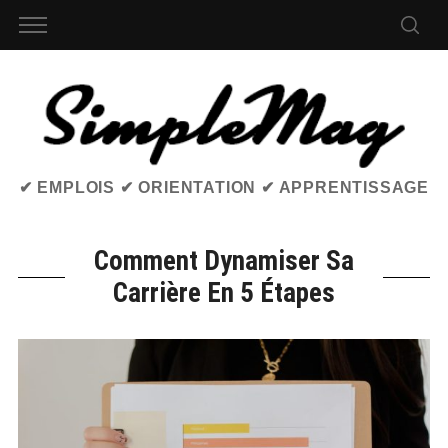
✔ EMPLOIS ✔ ORIENTATION ✔ APPRENTISSAGE
Comment Dynamiser Sa
Carrière En 5 Étapes