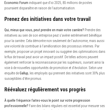
Economic Forum
indiquant que d’ici 2025, 85 millions de postes
pourraient disparaître en raison de l’automatisation.
Prenez des initiatives dans votre travail
Qui, mieux que vous, peut prendre en main votre carrière?
Prendre des
initiatives au sein de son entreprise peut s’avérer extrêmement bénéfique
pour la carrière. Cela démontre non seulement de l’autonomie, mais aussi
une volonté de contribuer à l’amélioration des processus internes. Par
exemple, proposer un projet innovant ou suggérer des optimisations dans
le flux de travail peut avoir un impact positif. De telles actions peuvent
également renforcer la reconnaissance par les supérieurs, ouvrant ainsi la
voie à de nouvelles opportunités de promotion et d’évolution. Selon une
enquête de
Gallup
, les employés qui prennent des initiatives sont 30% plus
susceptibles d’être promus.
Réévaluez régulièrement vos progrès
À quelle fréquence faites-vous le point sur votre progression
professionnelle?
Faire des bilans réguliers est essentiel pour mesurer ses