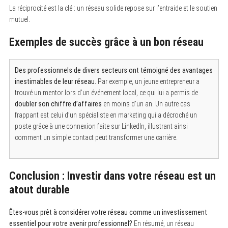
La réciprocité est la clé : un réseau solide repose sur l’entraide et le soutien
mutuel.
Exemples de succès grâce à un bon réseau
Des professionnels de divers secteurs ont témoigné des avantages
inestimables de leur réseau.
Par exemple, un jeune entrepreneur a
trouvé un mentor lors d’un événement local, ce qui lui a permis de
doubler son chiffre d’affaires
en moins d’un an. Un autre cas
frappant est celui d’un spécialiste en marketing qui a décroché un
poste grâce à une connexion faite sur LinkedIn, illustrant ainsi
comment un simple contact peut transformer une carrière.
Conclusion : Investir dans votre réseau est un
atout durable
Êtes-vous prêt à considérer votre réseau comme un investissement
essentiel pour votre avenir professionnel?
En résumé, un réseau