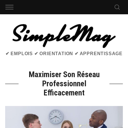
✔ EMPLOIS ✔ ORIENTATION ✔ APPRENTISSAGE
Maximiser Son Réseau
Professionnel
Efficacement