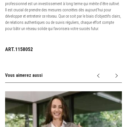
professionnel est un investissement à long terme qui mérite d’être cultivé.
Il est crucial de prendre des mesures concrètes dès aujourd’hui pour
développer et entretenir ce réseau. Que ce soit par le biais d’objectifs clairs,
de relations authentiques ou de suivis réguliers, chaque effort compte
pour bâtir un réseau solide qui favorisera votre succès futur.
ART.1158052
Vous aimerez aussi