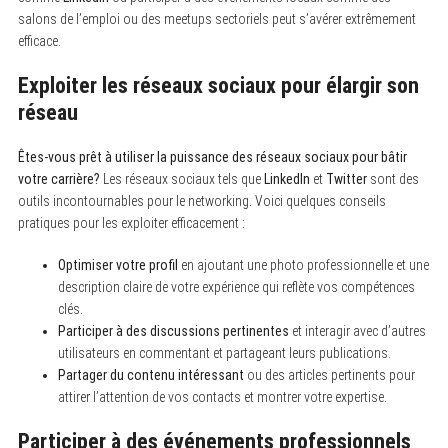
salons de l’emploi ou des meetups sectoriels peut s’avérer extrêmement
efficace.
Exploiter les réseaux sociaux pour élargir son
réseau
Êtes-vous prêt à utiliser la puissance des réseaux sociaux pour bâtir
votre carrière?
Les réseaux sociaux tels que
LinkedIn
et
Twitter
sont des
outils incontournables pour le networking. Voici quelques conseils
pratiques pour les exploiter efficacement :
Optimiser votre profil
en ajoutant une photo professionnelle et une
description claire de votre expérience qui reflète vos compétences
clés.
Participer à des discussions pertinentes
et interagir avec d’autres
utilisateurs en commentant et partageant leurs publications.
Partager du contenu intéressant
ou des articles pertinents pour
attirer l’attention de vos contacts et montrer votre expertise.
Participer à des événements professionnels