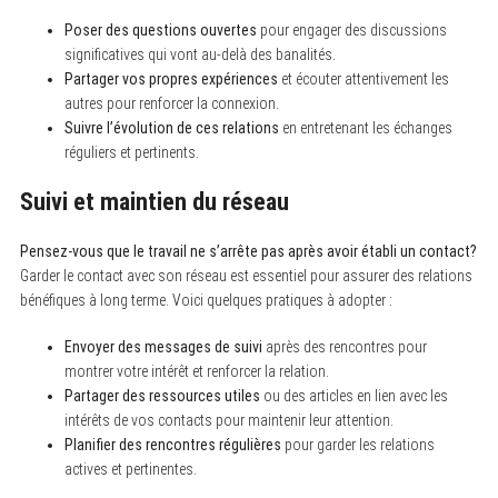
Poser des questions ouvertes
pour engager des discussions
significatives qui vont au-delà des banalités.
Partager vos propres expériences
et écouter attentivement les
autres pour renforcer la connexion.
Suivre l’évolution de ces relations
en entretenant les échanges
réguliers et pertinents.
Suivi et maintien du réseau
Pensez-vous que le travail ne s’arrête pas après avoir établi un contact?
Garder le contact avec son réseau est essentiel pour assurer des relations
bénéfiques à long terme. Voici quelques pratiques à adopter :
Envoyer des messages de suivi
après des rencontres pour
montrer votre intérêt et renforcer la relation.
Partager des ressources utiles
ou des articles en lien avec les
intérêts de vos contacts pour maintenir leur attention.
Planifier des rencontres régulières
pour garder les relations
actives et pertinentes.