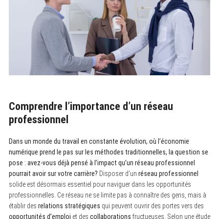
Comprendre l’importance d’un réseau
professionnel
Dans un monde du travail en constante évolution, où l’économie
numérique prend le pas sur les méthodes traditionnelles, la question se
pose : avez-vous déjà pensé à l’impact qu’un réseau professionnel
pourrait avoir sur votre carrière?
Disposer d’un
réseau professionnel
solide est désormais essentiel pour naviguer dans les opportunités
professionnelles. Ce réseau ne se limite pas à connaître des gens, mais à
établir des
relations stratégiques
qui peuvent ouvrir des portes vers des
opportunités d’emploi
et des
collaborations
fructueuses. Selon une étude