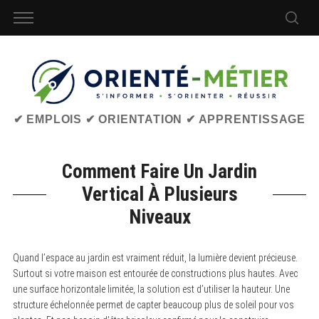
✔ EMPLOIS ✔ ORIENTATION ✔ APPRENTISSAGE
Comment Faire Un Jardin
Vertical À Plusieurs
Niveaux
Quand l’espace au jardin est vraiment réduit, la lumière devient précieuse.
Surtout si votre maison est entourée de constructions plus hautes. Avec
une surface horizontale limitée, la solution est d’utiliser la hauteur. Une
structure échelonnée permet de capter beaucoup plus de soleil pour vos