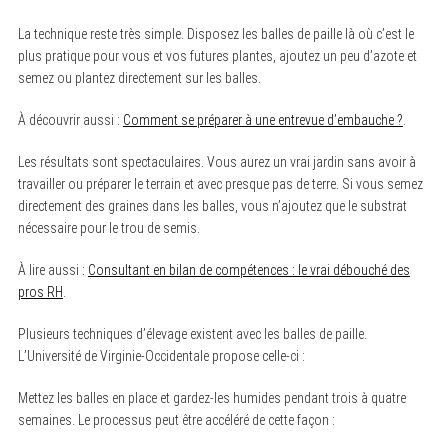
La technique reste très simple. Disposez les balles de paille là où c’est le
plus pratique pour vous et vos futures plantes, ajoutez un peu d’azote et
semez ou plantez directement sur les balles.
À découvrir aussi :
Comment se préparer à une entrevue d’embauche ?
.
Les résultats sont spectaculaires. Vous aurez un vrai jardin sans avoir à
travailler ou préparer le terrain et avec presque pas de terre. Si vous semez
directement des graines dans les balles, vous n’ajoutez que le substrat
nécessaire pour le trou de semis.
À lire aussi :
Consultant en bilan de compétences : le vrai débouché des
pros RH
.
Plusieurs techniques d’élevage existent avec les balles de paille.
L’Université de Virginie-Occidentale propose celle-ci :
Mettez les balles en place et gardez-les humides pendant trois à quatre
semaines. Le processus peut être accéléré de cette façon :