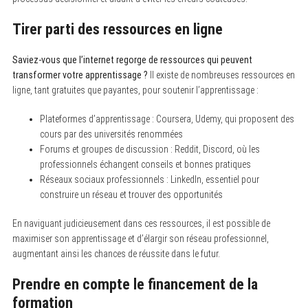
Tirer parti des ressources en ligne
Saviez-vous que l’internet regorge de ressources qui peuvent
transformer votre apprentissage ?
Il existe de nombreuses ressources en
ligne, tant gratuites que payantes, pour soutenir l’apprentissage :
Plateformes d’apprentissage : Coursera, Udemy, qui proposent des
cours par des universités renommées
Forums et groupes de discussion : Reddit, Discord, où les
professionnels échangent conseils et bonnes pratiques
Réseaux sociaux professionnels : LinkedIn, essentiel pour
construire un réseau et trouver des opportunités
En naviguant judicieusement dans ces ressources, il est possible de
maximiser son apprentissage et d’élargir son réseau professionnel,
augmentant ainsi les chances de réussite dans le futur.
Prendre en compte le financement de la
formation