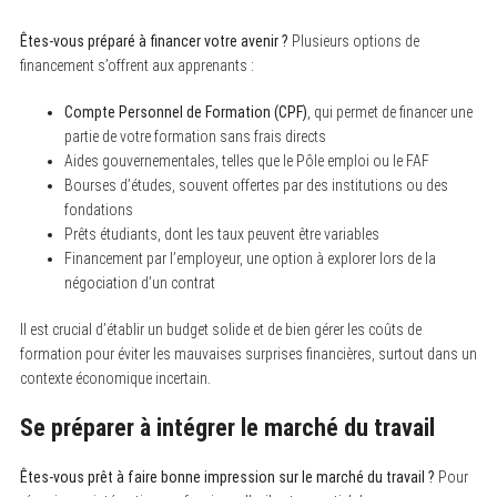
Êtes-vous préparé à financer votre avenir ?
Plusieurs options de
financement s’offrent aux apprenants :
Compte Personnel de Formation (CPF)
, qui permet de financer une
partie de votre formation sans frais directs
Aides gouvernementales, telles que le Pôle emploi ou le FAF
Bourses d’études, souvent offertes par des institutions ou des
fondations
Prêts étudiants, dont les taux peuvent être variables
Financement par l’employeur, une option à explorer lors de la
négociation d’un contrat
Il est crucial d’établir un budget solide et de bien gérer les coûts de
formation pour éviter les mauvaises surprises financières, surtout dans un
contexte économique incertain.
Se préparer à intégrer le marché du travail
Êtes-vous prêt à faire bonne impression sur le marché du travail ?
Pour