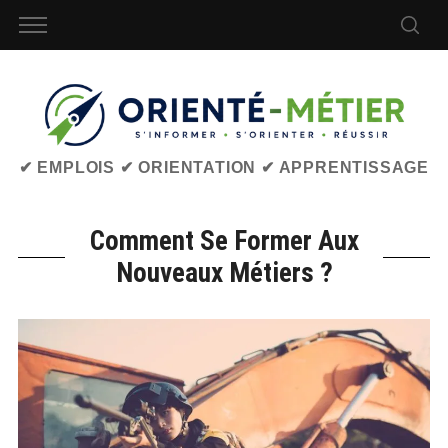
✔ EMPLOIS ✔ ORIENTATION ✔ APPRENTISSAGE
Comment Se Former Aux
Nouveaux Métiers ?