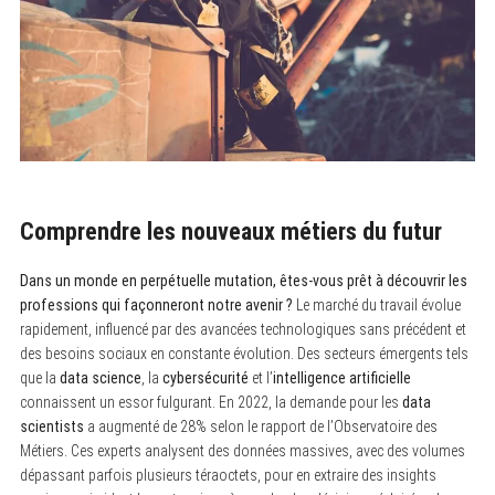
Comprendre les nouveaux métiers du futur
Dans un monde en perpétuelle mutation, êtes-vous prêt à découvrir les
professions qui façonneront notre avenir ?
Le marché du travail évolue
rapidement, influencé par des avancées technologiques sans précédent et
des besoins sociaux en constante évolution. Des secteurs émergents tels
que la
data science
, la
cybersécurité
et l’
intelligence artificielle
connaissent un essor fulgurant. En 2022, la demande pour les
data
scientists
a augmenté de 28% selon le rapport de l’Observatoire des
Métiers. Ces experts analysent des données massives, avec des volumes
dépassant parfois plusieurs téraoctets, pour en extraire des insights