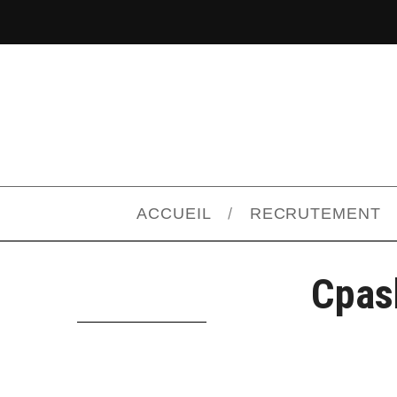
ACCUEIL
RECRUTEMENT
Cpas