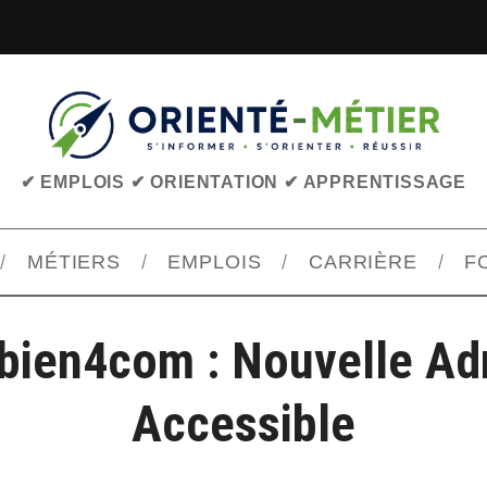
✔ EMPLOIS ✔ ORIENTATION ✔ APPRENTISSAGE
MÉTIERS
EMPLOIS
CARRIÈRE
F
bien4com : Nouvelle Ad
Accessible