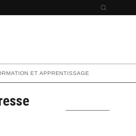
ORMATION ET APPRENTISSAGE
resse