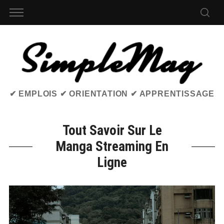
✔ EMPLOIS ✔ ORIENTATION ✔ APPRENTISSAGE
Tout Savoir Sur Le
Manga Streaming En
Ligne