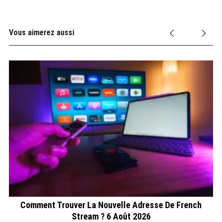
Vous aimerez aussi
Comment Trouver La Nouvelle Adresse De French
Stream ? 6 Août 2026