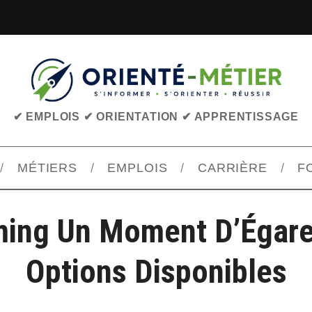
✔ EMPLOIS ✔ ORIENTATION ✔ APPRENTISSAGE
MÉTIERS
EMPLOIS
CARRIÈRE
F
ming Un Moment D’Égare
Options Disponibles