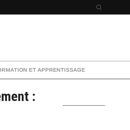
ORMATION ET APPRENTISSAGE
ment :