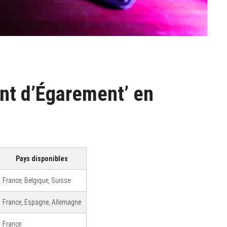
nt d’Égarement’ en
Pays disponibles
France, Belgique, Suisse
France, Espagne, Allemagne
France