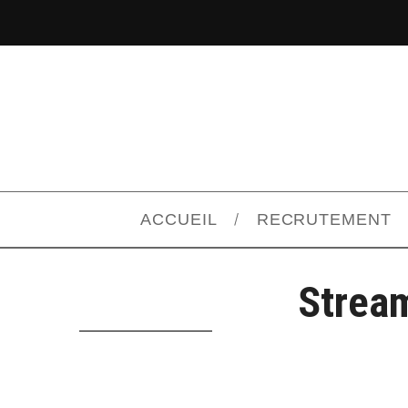
ACCUEIL
RECRUTEMENT
Strea