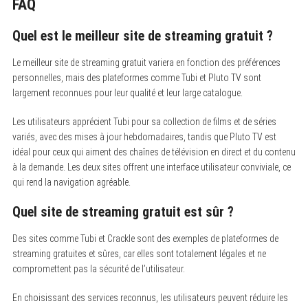
FAQ
Quel est le meilleur site de streaming gratuit ?
Le meilleur site de streaming gratuit variera en fonction des préférences
personnelles, mais des plateformes comme Tubi et Pluto TV sont
largement reconnues pour leur qualité et leur large catalogue.
Les utilisateurs apprécient Tubi pour sa collection de films et de séries
variés, avec des mises à jour hebdomadaires, tandis que Pluto TV est
idéal pour ceux qui aiment des chaînes de télévision en direct et du contenu
à la demande. Les deux sites offrent une interface utilisateur conviviale, ce
qui rend la navigation agréable.
Quel site de streaming gratuit est sûr ?
Des sites comme Tubi et Crackle sont des exemples de plateformes de
streaming gratuites et sûres, car elles sont totalement légales et ne
compromettent pas la sécurité de l’utilisateur.
En choisissant des services reconnus, les utilisateurs peuvent réduire les