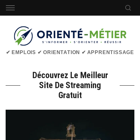
✔ EMPLOIS ✔ ORIENTATION ✔ APPRENTISSAGE
Découvrez Le Meilleur
Site De Streaming
Gratuit