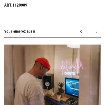
ART.1120989
Vous aimerez aussi