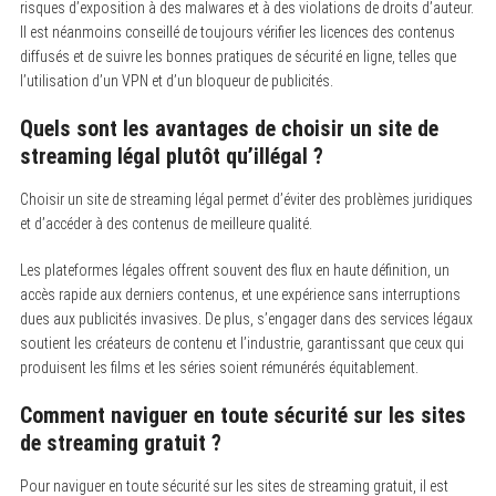
risques d’exposition à des malwares et à des violations de droits d’auteur.
Il est néanmoins conseillé de toujours vérifier les licences des contenus
diffusés et de suivre les bonnes pratiques de sécurité en ligne, telles que
l’utilisation d’un VPN et d’un bloqueur de publicités.
Quels sont les avantages de choisir un site de
streaming légal plutôt qu’illégal ?
Choisir un site de streaming légal permet d’éviter des problèmes juridiques
et d’accéder à des contenus de meilleure qualité.
Les plateformes légales offrent souvent des flux en haute définition, un
accès rapide aux derniers contenus, et une expérience sans interruptions
dues aux publicités invasives. De plus, s’engager dans des services légaux
soutient les créateurs de contenu et l’industrie, garantissant que ceux qui
produisent les films et les séries soient rémunérés équitablement.
Comment naviguer en toute sécurité sur les sites
de streaming gratuit ?
Pour naviguer en toute sécurité sur les sites de streaming gratuit, il est