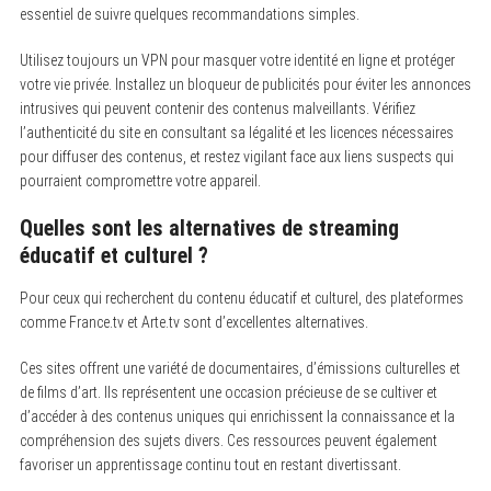
essentiel de suivre quelques recommandations simples.
Utilisez toujours un VPN pour masquer votre identité en ligne et protéger
votre vie privée. Installez un bloqueur de publicités pour éviter les annonces
intrusives qui peuvent contenir des contenus malveillants. Vérifiez
l’authenticité du site en consultant sa légalité et les licences nécessaires
pour diffuser des contenus, et restez vigilant face aux liens suspects qui
pourraient compromettre votre appareil.
Quelles sont les alternatives de streaming
éducatif et culturel ?
Pour ceux qui recherchent du contenu éducatif et culturel, des plateformes
comme France.tv et Arte.tv sont d’excellentes alternatives.
Ces sites offrent une variété de documentaires, d’émissions culturelles et
de films d’art. Ils représentent une occasion précieuse de se cultiver et
d’accéder à des contenus uniques qui enrichissent la connaissance et la
compréhension des sujets divers. Ces ressources peuvent également
favoriser un apprentissage continu tout en restant divertissant.