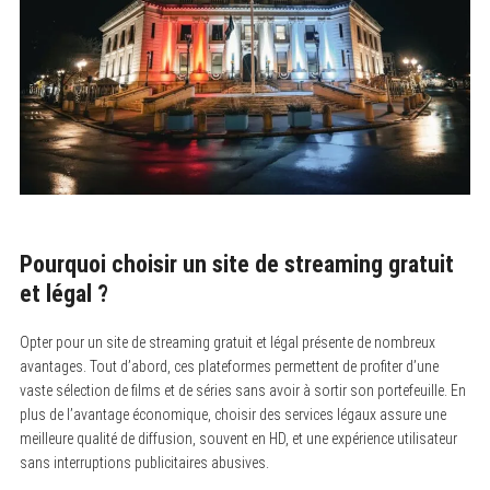
Pourquoi choisir un site de streaming gratuit
et légal ?
Opter pour un site de streaming gratuit et légal présente de nombreux
avantages. Tout d’abord, ces plateformes permettent de profiter d’une
vaste sélection de films et de séries sans avoir à sortir son portefeuille. En
plus de l’avantage économique, choisir des services légaux assure une
meilleure qualité de diffusion, souvent en HD, et une expérience utilisateur
sans interruptions publicitaires abusives.