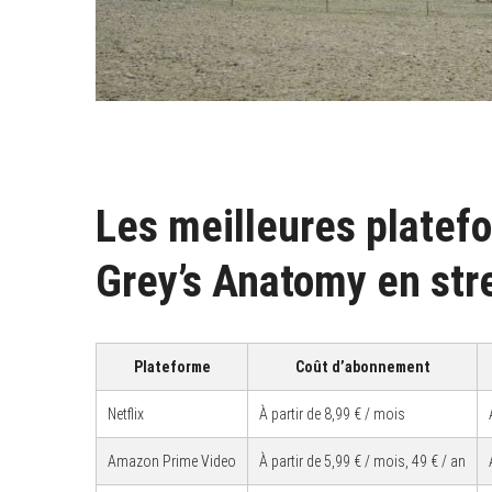
Les meilleures platef
Grey’s Anatomy en st
Plateforme
Coût d’abonnement
Netflix
À partir de 8,99 € / mois
Amazon Prime Video
À partir de 5,99 € / mois, 49 € / an