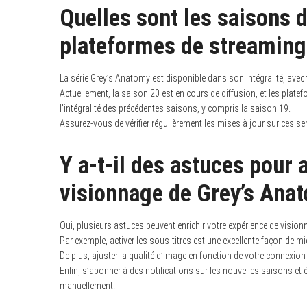
Quelles sont les saisons d
plateformes de streaming
La série Grey’s Anatomy est disponible dans son intégralité, avec
Actuellement, la saison 20 est en cours de diffusion, et les pla
l’intégralité des précédentes saisons, y compris la saison 19.
Assurez-vous de vérifier régulièrement les mises à jour sur ces 
Y a-t-il des astuces pour
visionnage de Grey’s Ana
Oui, plusieurs astuces peuvent enrichir votre expérience de visio
Par exemple, activer les sous-titres est une excellente façon de 
De plus, ajuster la qualité d’image en fonction de votre connexion I
Enfin, s’abonner à des notifications sur les nouvelles saisons et 
manuellement.