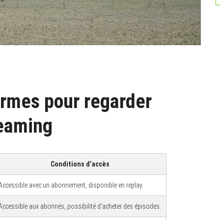
ormes pour regarder
reaming
Conditions d’accès
Accessible avec un abonnement, disponible en replay.
Accessible aux abonnés, possibilité d’acheter des épisodes.