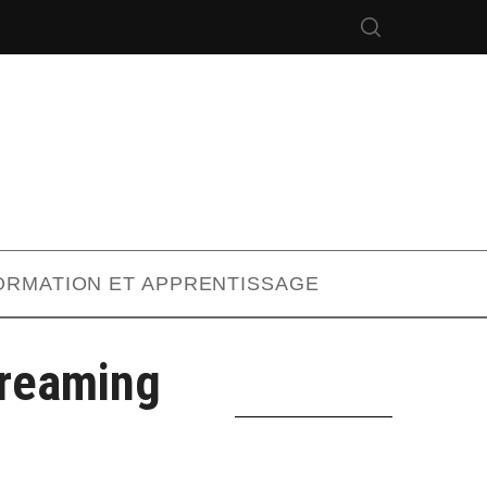
ORMATION ET APPRENTISSAGE
treaming