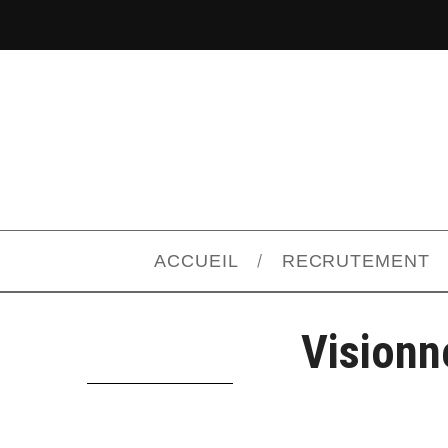
ACCUEIL
RECRUTEMENT
Visionn