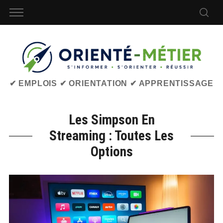
✔ EMPLOIS ✔ ORIENTATION ✔ APPRENTISSAGE
Les Simpson En
Streaming : Toutes Les
Options