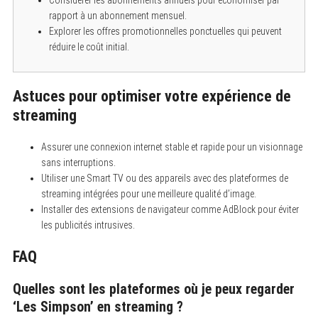
rapport à un abonnement mensuel.
Explorer les offres promotionnelles ponctuelles qui peuvent
réduire le coût initial.
Astuces pour optimiser votre expérience de
streaming
Assurer une connexion internet stable et rapide pour un visionnage
sans interruptions.
Utiliser une Smart TV ou des appareils avec des plateformes de
streaming intégrées pour une meilleure qualité d’image.
Installer des extensions de navigateur comme AdBlock pour éviter
les publicités intrusives.
FAQ
Quelles sont les plateformes où je peux regarder
‘Les Simpson’ en streaming ?