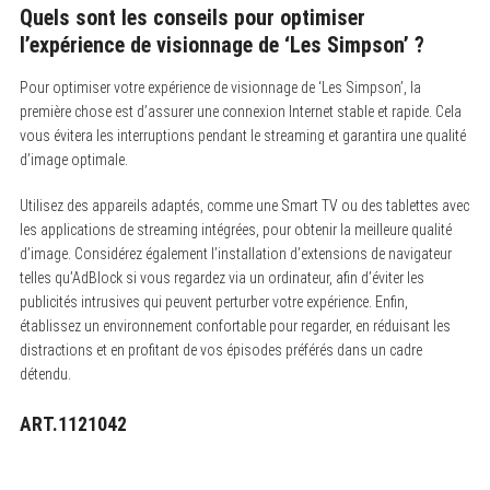
Quels sont les conseils pour optimiser
l’expérience de visionnage de ‘Les Simpson’ ?
Pour optimiser votre expérience de visionnage de ‘Les Simpson’, la
première chose est d’assurer une connexion Internet stable et rapide. Cela
vous évitera les interruptions pendant le streaming et garantira une qualité
d’image optimale.
Utilisez des appareils adaptés, comme une Smart TV ou des tablettes avec
les applications de streaming intégrées, pour obtenir la meilleure qualité
d’image. Considérez également l’installation d’extensions de navigateur
telles qu’AdBlock si vous regardez via un ordinateur, afin d’éviter les
publicités intrusives qui peuvent perturber votre expérience. Enfin,
établissez un environnement confortable pour regarder, en réduisant les
distractions et en profitant de vos épisodes préférés dans un cadre
détendu.
ART.1121042