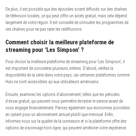
De plus, il est possible que des épisodes soient diffusés sur des chaînes
de télévision locales, ce qui peut offrir un accès gratuit, mais cela dépend
largement de votre région. Il est conseillé de consulter les programmes de
ces chaînes pour ne pas rater les rediffusions.
Comment choisir la meilleure plateforme de
streaming pour ‘Les Simpson’ ?
Pour choisir la meilleure plateforme de streaming pour ‘Les Simpson’, il
est important de considérer plusieurs critères. D’abord, vérifiez la
disponibilité de la série dans votre pays, car certaines plateformes comme
Hulu ne sont accessibles qu’aux utilisateurs américains.
Ensuite, examinez les options d’abonnement, telles que les périodes
d’essai gratuit, qui peuvent vous permettre de tester le service avant de
vous engager financièrement. Pensez également aux économies possibles
en optant pour un abonnement annuel plutôt que mensuel. Enfin,
informez-vous sur la qualité de la connexion et si la plateforme offre des
options de visionnage hors ligne, qui peuvent améliorer votre expérience.