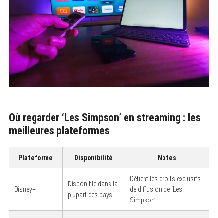
Où regarder ‘Les Simpson’ en streaming : les
meilleures plateformes
Plateforme
Disponibilité
Notes
Détient les droits exclusifs
Disponible dans la
Disney+
de diffusion de ‘Les
plupart des pays
Simpson’