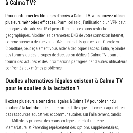
à Calma TV?
Pour contourner les blocages d’accès à Calma TV, vous pouvez utiliser
plusieurs méthodes efficaces.
Parmi celles-ci, l’utilisation d’un VPN peut
masquer votre adresse IP et permettre un accès sans restrictions
géographiques. Modifier les paramètres DNS de votre connexion Internet,
comme passer à des serveurs DNS publics tels que ceux de Google ou
Cloudflare, peut également vous aider à débloquer l’accès. Enfin, rejoindre
des forums ou des groupes de discussion dédiés à Calma TV pourrait
fournir des astuces et des informations partagées par d’autres utilisateurs
confrontés aux mêmes problèmes.
Quelles alternatives légales existent à Calma TV
pour le soutien à la lactation ?
Il existe plusieurs alternatives légales à Calma TV pour obtenir du
soutien à la lactation.
Des plateformes telles que La Leche League offrent
des ressources éducatives et communautaires sur l’allaitement, tandis
que Milkology propose des cours en ligne sur le lait maternel.
MamaNatural et Parenting représentent des options supplémentaires,