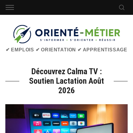
✔ EMPLOIS ✔ ORIENTATION ✔ APPRENTISSAGE
Découvrez Calma TV :
Soutien Lactation Août
2026