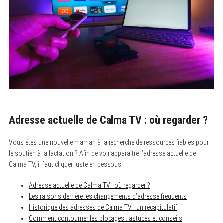
Adresse actuelle de Calma TV : où regarder ?
Vous êtes une nouvelle maman à la recherche de ressources fiables pour
le soutien à la lactation ? Afin de voir apparaître l’adresse actuelle de
Calma TV, il faut cliquer juste en dessous.
Adresse actuelle de Calma TV : où regarder ?
Les raisons derrière les changements d’adresse fréquents
Historique des adresses de Calma TV : un récapitulatif
Comment contourner les blocages : astuces et conseils