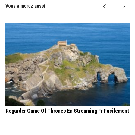
Vous aimerez aussi
Regarder Game Of Thrones En Streaming Fr Facilement