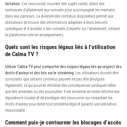
lactation.
Ces ressources couvrent des sujets variés, allant des
techniques d’allaitement aux conseils pour accompagner les mamans
dans leur parcours. La diversité des contenus disponibles permet aux
utilisateurs de trouver des informations adaptées à leurs besoins
spécifiques et d’accéder à des conseils d’experts sur l’allaitement, rendant
la plateforme riche en enseignements.
Quels sont les risques légaux liés à l’utilisation
de Calma TV ?
Utiliser Calma TV peut comporter des risques légaux liés au respect des
droits d’auteur et des lois sur le streaming.
Les utilisateurs doivent être
conscients que certains contenus peuvent ne pas être divulgués
légalement, ce qui pourrait entraîner des conséquences juridiques telles
que des amendes ou des poursuites. Il est essentiel de rester informé des
législations locales et de privilégier des ressources qui respectent les
droits d’auteur pour éviter tout problème légal et garantir une utilisation
responsable.
Comment puis-je contourner les blocages d’accès