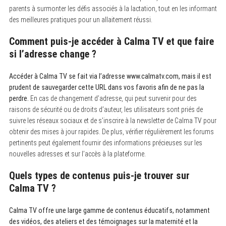
parents à surmonter les défis associés à la lactation, tout en les informant
des meilleures pratiques pour un allaitement réussi.
Comment puis-je accéder à Calma TV et que faire
si l’adresse change ?
Accéder à Calma TV se fait via l’adresse www.calmatv.com, mais il est
prudent de sauvegarder cette URL dans vos favoris afin de ne pas la
perdre.
En cas de changement d’adresse, qui peut survenir pour des
raisons de sécurité ou de droits d’auteur, les utilisateurs sont priés de
suivre les réseaux sociaux et de s’inscrire à la newsletter de Calma TV pour
obtenir des mises à jour rapides. De plus, vérifier régulièrement les forums
pertinents peut également fournir des informations précieuses sur les
nouvelles adresses et sur l’accès à la plateforme.
Quels types de contenus puis-je trouver sur
Calma TV ?
Calma TV offre une large gamme de contenus éducatifs, notamment
des vidéos, des ateliers et des témoignages sur la maternité et la