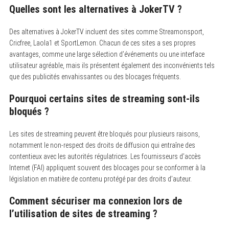
Quelles sont les alternatives à JokerTV ?
Des alternatives à JokerTV incluent des sites comme Streamonsport,
Cricfree, Laola1 et SportLemon. Chacun de ces sites a ses propres
avantages, comme une large sélection d’événements ou une interface
utilisateur agréable, mais ils présentent également des inconvénients tels
que des publicités envahissantes ou des blocages fréquents.
Pourquoi certains sites de streaming sont-ils
bloqués ?
Les sites de streaming peuvent être bloqués pour plusieurs raisons,
notamment le non-respect des droits de diffusion qui entraîne des
contentieux avec les autorités régulatrices. Les fournisseurs d’accès
Internet (FAI) appliquent souvent des blocages pour se conformer à la
législation en matière de contenu protégé par des droits d’auteur.
Comment sécuriser ma connexion lors de
l’utilisation de sites de streaming ?