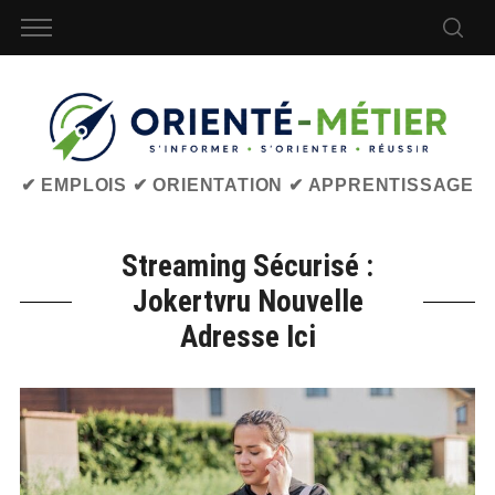
✔ EMPLOIS ✔ ORIENTATION ✔ APPRENTISSAGE
Streaming Sécurisé :
Jokertvru Nouvelle
Adresse Ici