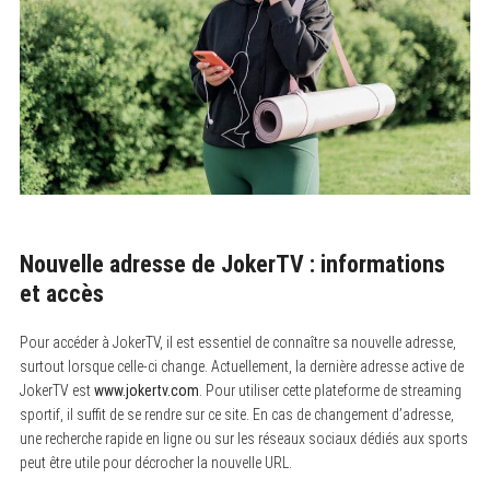
Nouvelle adresse de JokerTV : informations
et accès
Pour accéder à JokerTV, il est essentiel de connaître sa nouvelle adresse,
surtout lorsque celle-ci change. Actuellement, la dernière adresse active de
JokerTV est
www.jokertv.com
. Pour utiliser cette plateforme de streaming
sportif, il suffit de se rendre sur ce site. En cas de changement d’adresse,
une recherche rapide en ligne ou sur les réseaux sociaux dédiés aux sports
peut être utile pour décrocher la nouvelle URL.