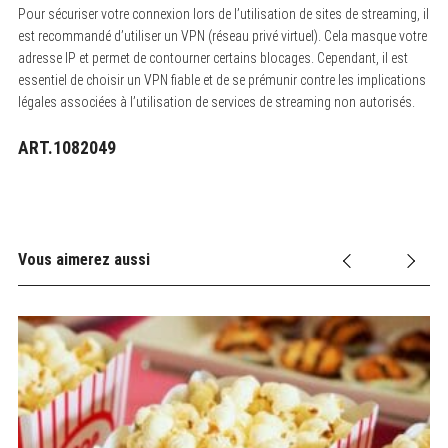
Pour sécuriser votre connexion lors de l’utilisation de sites de streaming, il
est recommandé d’utiliser un VPN (réseau privé virtuel). Cela masque votre
adresse IP et permet de contourner certains blocages. Cependant, il est
essentiel de choisir un VPN fiable et de se prémunir contre les implications
légales associées à l’utilisation de services de streaming non autorisés.
ART.1082049
Vous aimerez aussi
Ac