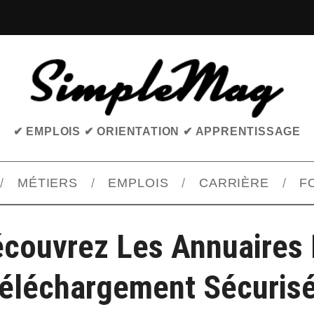
✔ EMPLOIS ✔ ORIENTATION ✔ APPRENTISSAGE
MÉTIERS
EMPLOIS
CARRIÈRE
F
couvrez Les Annuaires
éléchargement Sécuris