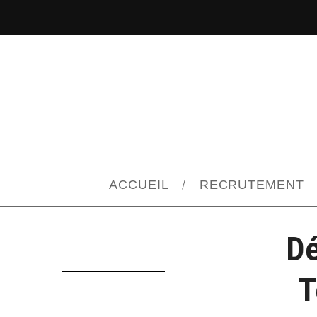
ACCUEIL
RECRUTEMENT
Dé
T