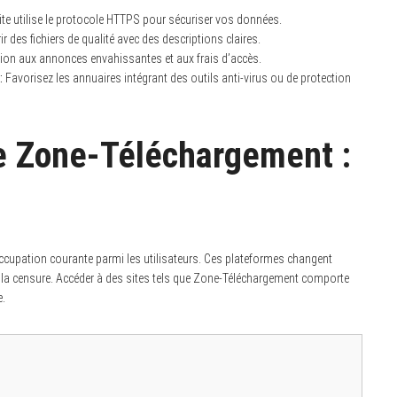
te utilise le protocole HTTPS pour sécuriser vos données.
ir des fichiers de qualité avec des descriptions claires.
ion aux annonces envahissantes et aux frais d’accès.
:
Favorisez les annuaires intégrant des outils anti-virus ou de protection
de Zone-Téléchargement :
cupation courante parmi les utilisateurs. Ces plateformes changent
à la censure. Accéder à des sites tels que Zone-Téléchargement comporte
e.