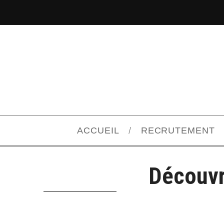
ACCUEIL
RECRUTEMENT
Découvr