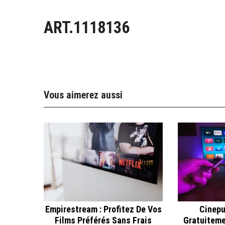
ART.1118136
Vous aimerez aussi
Empirestream : Profitez De Vos
Cinepu
Films Préférés Sans Frais
Gratuiteme