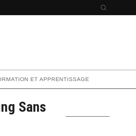
ORMATION ET APPRENTISSAGE
ing Sans